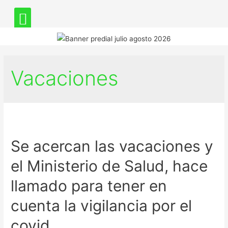
Vacaciones
Se acercan las vacaciones y
el Ministerio de Salud, hace
llamado para tener en
cuenta la vigilancia por el
covid