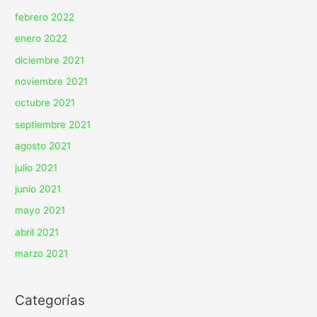
febrero 2022
enero 2022
diciembre 2021
noviembre 2021
octubre 2021
septiembre 2021
agosto 2021
julio 2021
junio 2021
mayo 2021
abril 2021
marzo 2021
Categorías