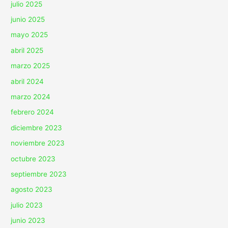
julio 2025
junio 2025
mayo 2025
abril 2025
marzo 2025
abril 2024
marzo 2024
febrero 2024
diciembre 2023
noviembre 2023
octubre 2023
septiembre 2023
agosto 2023
julio 2023
junio 2023