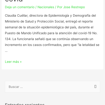
Deja un comentario
/
Nacionales
/ Por
Jose Restrepo
Claudia Cuéllar, directora de Epidemiología y Demografía del
Ministerio de Salud y Protección Social, entregó el reporte
semanal de la situación epidemiológica del país, durante el
Puesto de Mando Unificado para la atención del covid-19 No.
134. La funcionaria señaló que se continúa observando un
incremento en los casos confirmados, pero que “la letalidad se
…
Leer más »
Entradas recientes