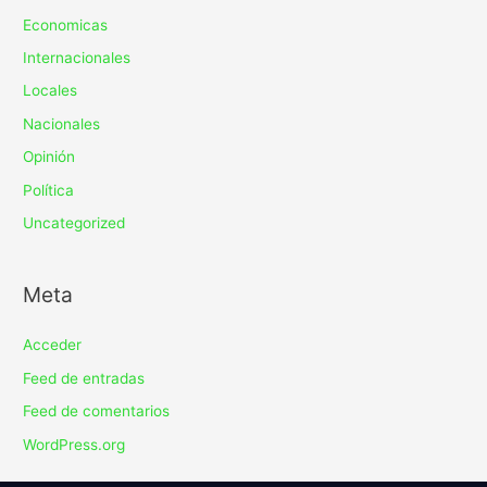
Economicas
Internacionales
Locales
Nacionales
Opinión
Política
Uncategorized
Meta
Acceder
Feed de entradas
Feed de comentarios
WordPress.org