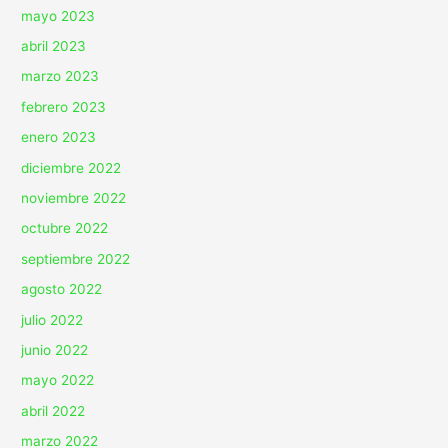
mayo 2023
abril 2023
marzo 2023
febrero 2023
enero 2023
diciembre 2022
noviembre 2022
octubre 2022
septiembre 2022
agosto 2022
julio 2022
junio 2022
mayo 2022
abril 2022
marzo 2022