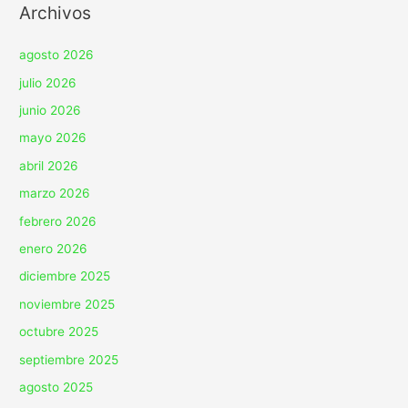
Archivos
agosto 2026
julio 2026
junio 2026
mayo 2026
abril 2026
marzo 2026
febrero 2026
enero 2026
diciembre 2025
noviembre 2025
octubre 2025
septiembre 2025
agosto 2025