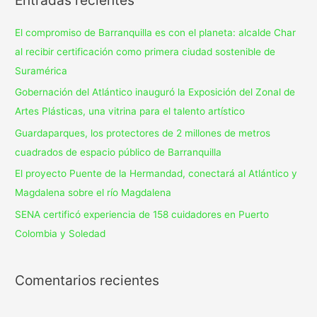
El compromiso de Barranquilla es con el planeta: alcalde Char
al recibir certificación como primera ciudad sostenible de
Suramérica
Gobernación del Atlántico inauguró la Exposición del Zonal de
Artes Plásticas, una vitrina para el talento artístico
Guardaparques, los protectores de 2 millones de metros
cuadrados de espacio público de Barranquilla
El proyecto Puente de la Hermandad, conectará al Atlántico y
Magdalena sobre el río Magdalena
SENA certificó experiencia de 158 cuidadores en Puerto
Colombia y Soledad
Comentarios recientes