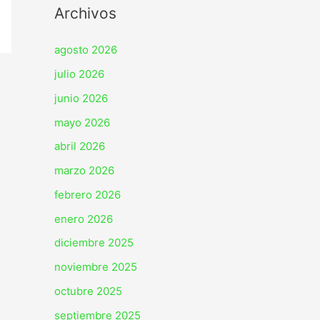
Archivos
agosto 2026
julio 2026
junio 2026
mayo 2026
abril 2026
marzo 2026
febrero 2026
enero 2026
diciembre 2025
noviembre 2025
octubre 2025
septiembre 2025