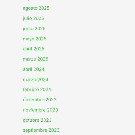
agosto 2025
julio 2025
junio 2025
mayo 2025
abril 2025
marzo 2025
abril 2024
marzo 2024
febrero 2024
diciembre 2023
noviembre 2023
octubre 2023
septiembre 2023