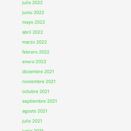
julio 2022
junio 2022
mayo 2022
abril 2022
marzo 2022
febrero 2022
enero 2022
diciembre 2021
noviembre 2021
octubre 2021
septiembre 2021
agosto 2021
julio 2021
junio 2021