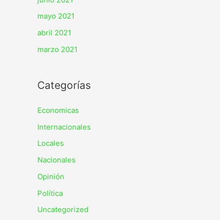
mayo 2021
abril 2021
marzo 2021
Categorías
Economicas
Internacionales
Locales
Nacionales
Opinión
Política
Uncategorized