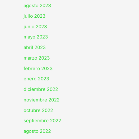
agosto 2023
julio 2023
junio 2023
mayo 2023
abril 2023
marzo 2023
febrero 2023
enero 2023
diciembre 2022
noviembre 2022
octubre 2022
septiembre 2022
agosto 2022