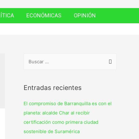
ÍTICA
ECONÓMICAS
OPINIÓN
Entradas recientes
El compromiso de Barranquilla es con el
planeta: alcalde Char al recibir
certificación como primera ciudad
sostenible de Suramérica