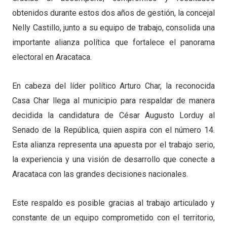
obtenidos durante estos dos años de gestión, la concejal
Nelly Castillo, junto a su equipo de trabajo, consolida una
importante alianza política que fortalece el panorama
electoral en Aracataca.
En cabeza del líder político Arturo Char, la reconocida
Casa Char llega al municipio para respaldar de manera
decidida la candidatura de César Augusto Lorduy al
Senado de la República, quien aspira con el número 14.
Esta alianza representa una apuesta por el trabajo serio,
la experiencia y una visión de desarrollo que conecte a
Aracataca con las grandes decisiones nacionales.
Este respaldo es posible gracias al trabajo articulado y
constante de un equipo comprometido con el territorio,