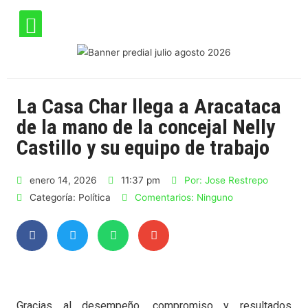
La Casa Char llega a Aracataca
de la mano de la concejal Nelly
Castillo y su equipo de trabajo
enero 14, 2026
11:37 pm
Por:
Jose Restrepo
Categoría:
Política
Comentarios:
Ninguno
Gracias al desempeño, compromiso y resultados