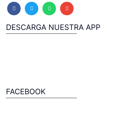
DESCARGA NUESTRA APP
FACEBOOK