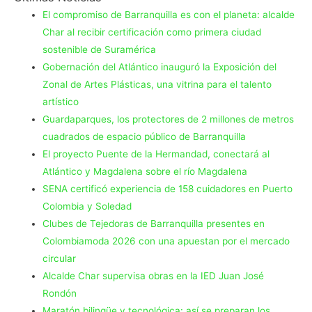
El compromiso de Barranquilla es con el planeta: alcalde
Char al recibir certificación como primera ciudad
sostenible de Suramérica
Gobernación del Atlántico inauguró la Exposición del
Zonal de Artes Plásticas, una vitrina para el talento
artístico
Guardaparques, los protectores de 2 millones de metros
cuadrados de espacio público de Barranquilla
El proyecto Puente de la Hermandad, conectará al
Atlántico y Magdalena sobre el río Magdalena
SENA certificó experiencia de 158 cuidadores en Puerto
Colombia y Soledad
Clubes de Tejedoras de Barranquilla presentes en
Colombiamoda 2026 con una apuestan por el mercado
circular
Alcalde Char supervisa obras en la IED Juan José
Rondón
Maratón bilingüe y tecnológica: así se preparan los