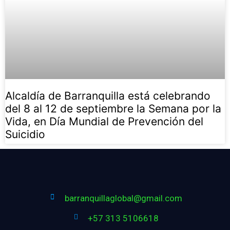
Alcaldía de Barranquilla está celebrando
del 8 al 12 de septiembre la Semana por la
Vida, en Día Mundial de Prevención del
Suicidio
barranquillaglobal@gmail.com
+57 313 5106618