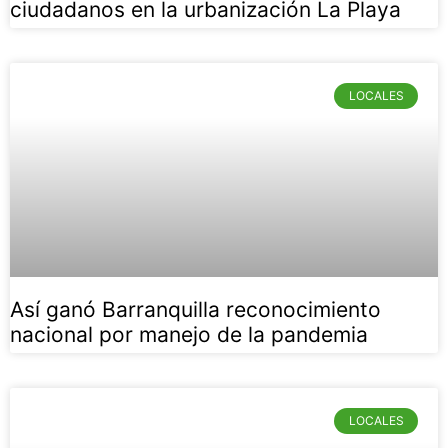
ciudadanos en la urbanización La Playa
LOCALES
Así ganó Barranquilla reconocimiento
nacional por manejo de la pandemia
LOCALES