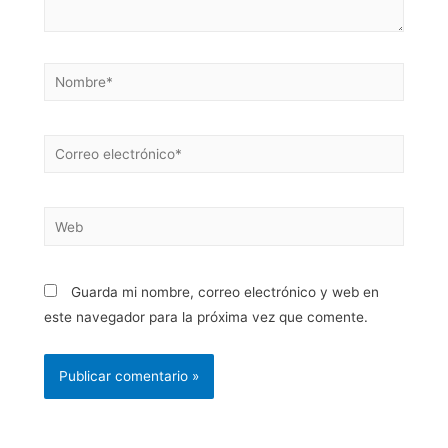
Guarda mi nombre, correo electrónico y web en
este navegador para la próxima vez que comente.