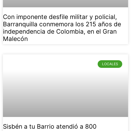
Con imponente desfile militar y policial,
Barranquilla conmemora los 215 años de
independencia de Colombia, en el Gran
Malecón
LOCALES
Sisbén a tu Barrio atendió a 800