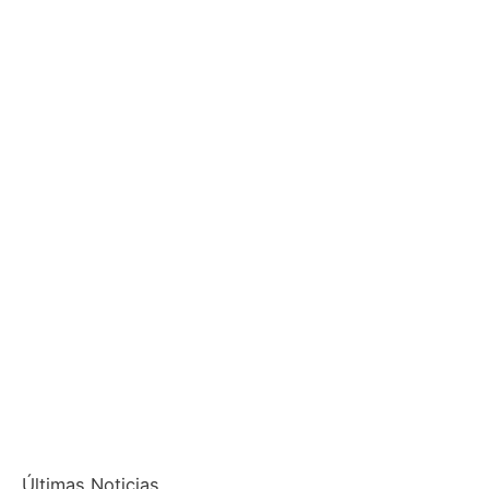
Últimas Noticias