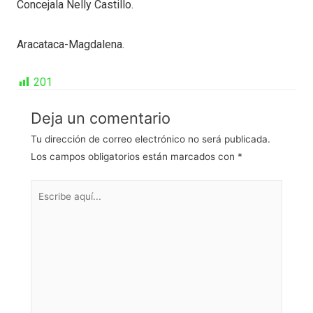
Concejala Nelly Castillo.
Aracataca-Magdalena.
201
Deja un comentario
Tu dirección de correo electrónico no será publicada.
Los campos obligatorios están marcados con
*