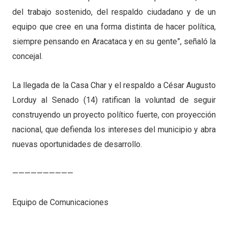
del trabajo sostenido, del respaldo ciudadano y de un
equipo que cree en una forma distinta de hacer política,
siempre pensando en Aracataca y en su gente”, señaló la
concejal.
La llegada de la Casa Char y el respaldo a César Augusto
Lorduy al Senado (14) ratifican la voluntad de seguir
construyendo un proyecto político fuerte, con proyección
nacional, que defienda los intereses del municipio y abra
nuevas oportunidades de desarrollo.
——————————
Equipo de Comunicaciones