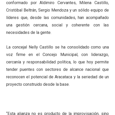
conformado por Aldimiro Cervantes, Milena Castillo,
Cristóbal Beltrán, Sergio Mendoza y un sólido equipo de
líderes que, desde las comunidades, han acompañado
una gestión cercana, social y coherente con las
necesidades de la gente.
La concejal Nelly Castillo se ha consolidado como una
voz firme en el Concejo Municipal, con liderazgo,
cercanía y responsabilidad política, lo que hoy permite
tender puentes con sectores de alcance nacional que
reconocen el potencial de Aracataca y la seriedad de un
proyecto construido desde la base.
“Esta alianza no es producto de la improvisación, sino