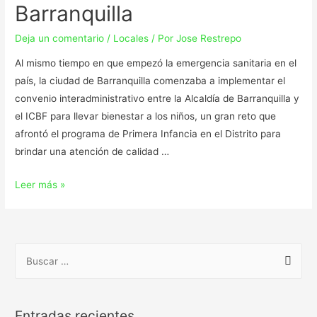
Barranquilla
Deja un comentario
/
Locales
/ Por
Jose Restrepo
Al mismo tiempo en que empezó la emergencia sanitaria en el
país, la ciudad de Barranquilla comenzaba a implementar el
convenio interadministrativo entre la Alcaldía de Barranquilla y
el ICBF para llevar bienestar a los niños, un gran reto que
afrontó el programa de Primera Infancia en el Distrito para
brindar una atención de calidad …
Leer más »
Entradas recientes