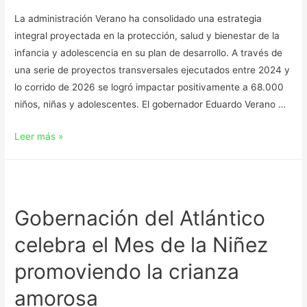
La administración Verano ha consolidado una estrategia
integral proyectada en la protección, salud y bienestar de la
infancia y adolescencia en su plan de desarrollo. A través de
una serie de proyectos transversales ejecutados entre 2024 y
lo corrido de 2026 se logró impactar positivamente a 68.000
niños, niñas y adolescentes. El gobernador Eduardo Verano …
Leer más »
Gobernación del Atlántico
celebra el Mes de la Niñez
promoviendo la crianza
amorosa