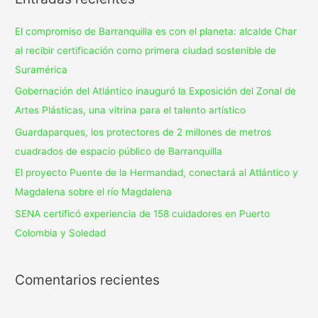
El compromiso de Barranquilla es con el planeta: alcalde Char
al recibir certificación como primera ciudad sostenible de
Suramérica
Gobernación del Atlántico inauguró la Exposición del Zonal de
Artes Plásticas, una vitrina para el talento artístico
Guardaparques, los protectores de 2 millones de metros
cuadrados de espacio público de Barranquilla
El proyecto Puente de la Hermandad, conectará al Atlántico y
Magdalena sobre el río Magdalena
SENA certificó experiencia de 158 cuidadores en Puerto
Colombia y Soledad
Comentarios recientes