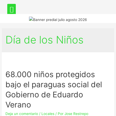
Día de los Niños
68.000 niños protegidos
bajo el paraguas social del
Gobierno de Eduardo
Verano
Deja un comentario
/
Locales
/ Por
Jose Restrepo