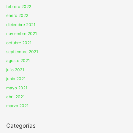
febrero 2022
enero 2022
diciembre 2021
noviembre 2021
octubre 2021
septiembre 2021
agosto 2021
julio 2021
junio 2021
mayo 2021
abril 2021
marzo 2021
Categorías