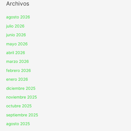
Archivos
agosto 2026
julio 2026
junio 2026
mayo 2026
abril 2026
marzo 2026
febrero 2026
enero 2026
diciembre 2025
noviembre 2025
octubre 2025
septiembre 2025
agosto 2025