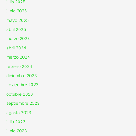
julio 2025
junio 2025
mayo 2025
abril 2025
marzo 2025
abril 2024
marzo 2024
febrero 2024
diciembre 2023
noviembre 2023
octubre 2023
septiembre 2023
agosto 2023
julio 2023
junio 2023