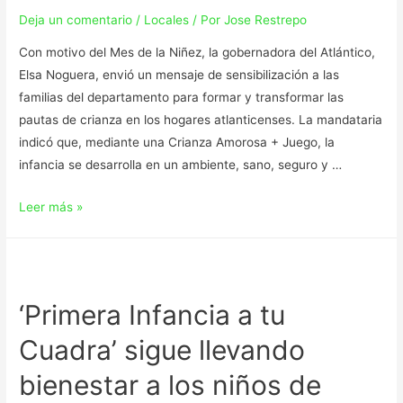
Deja un comentario
/
Locales
/ Por
Jose Restrepo
Con motivo del Mes de la Niñez, la gobernadora del Atlántico,
Elsa Noguera, envió un mensaje de sensibilización a las
familias del departamento para formar y transformar las
pautas de crianza en los hogares atlanticenses. La mandataria
indicó que, mediante una Crianza Amorosa + Juego, la
infancia se desarrolla en un ambiente, sano, seguro y …
Leer más »
‘Primera Infancia a tu
Cuadra’ sigue llevando
bienestar a los niños de