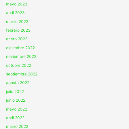
mayo 2023
abril 2023
marzo 2023
febrero 2023
enero 2023
diciembre 2022
noviembre 2022
octubre 2022
septiembre 2022
agosto 2022
julio 2022
junio 2022
mayo 2022
abril 2022
marzo 2022