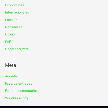
Economicas
Internacionales
Locales
Nacionales
Opinión
Política
Uncategorized
Meta
Acceder
Feed de entradas
Feed de comentarios
WordPress.org