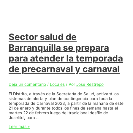
Sector salud de
Barranquilla se prepara
para atender la temporada
de precarnaval y carnaval
Deja un comentario
/
Locales
/ Por
Jose Restrepo
El Distrito, a través de la Secretaría de Salud, activará los
sistemas de alerta y plan de contingencia para toda la
temporada de Carnaval 2023, a partir de la mañana de este
21 de enero y durante todos los fines de semana hasta el
martes 22 de febrero luego del tradicional desfile de
‘Joselito’, para …
Sector
Leer más »
salud