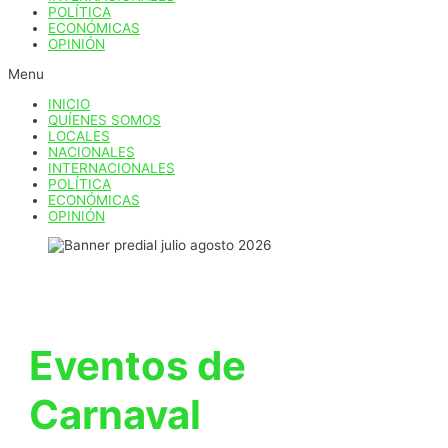
POLÍTICA
ECONÓMICAS
OPINIÓN
Menu
INICIO
QUÍENES SOMOS
LOCALES
NACIONALES
INTERNACIONALES
POLÍTICA
ECONÓMICAS
OPINIÓN
Eventos de
Carnaval