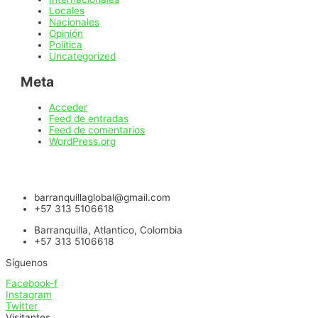
Locales
Nacionales
Opinión
Política
Uncategorized
Meta
Acceder
Feed de entradas
Feed de comentarios
WordPress.org
barranquillaglobal@gmail.com
+57 313 5106618
Barranquilla, Atlantico, Colombia
+57 313 5106618
Síguenos
Facebook-f
Instagram
Twitter
Visitantes