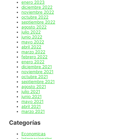
enero 2023
diciembre 2022
noviembre 2022
octubre 2022
septiembre 2022
agosto 2022
julio 2022
junio 2022
mayo 2022
abril 2022
marzo 2022
febrero 2022
enero 2022
diciembre 2021
noviembre 2021
octubre 2021
septiembre 2021
agosto 2021
julio 2021
junio 2021
mayo 2021
abril 2021
marzo 2021
Categorías
Economicas
Internacionales