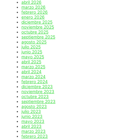
abril 2026
marzo 2026
febrero 2026
enero 2026
diciembre 2025
noviembre 2025
octubre 2025
septiembre 2025
agosto 2025
julio 2025
junio 2025
mayo 2025
abril 2025
marzo 2025
abril 2024
marzo 2024
febrero 2024
diciembre 2023
noviembre 2023
octubre 2023
septiembre 2023
agosto 2023
julio 2023
junio 2023
mayo 2023
abril 2023
marzo 2023
febrero 2023