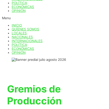
POLÍTICA
ECONÓMICAS
OPINIÓN
Menu
INICIO
QUÍENES SOMOS
LOCALES
NACIONALES
INTERNACIONALES
POLÍTICA
ECONÓMICAS
OPINIÓN
Gremios de
Producción