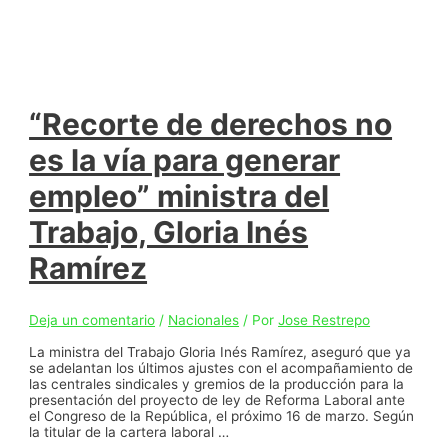
“Recorte de derechos no
es la vía para generar
empleo” ministra del
Trabajo, Gloria Inés
Ramírez
Deja un comentario
/
Nacionales
/ Por
Jose Restrepo
La ministra del Trabajo Gloria Inés Ramírez, aseguró que ya
se adelantan los últimos ajustes con el acompañamiento de
las centrales sindicales y gremios de la producción para la
presentación del proyecto de ley de Reforma Laboral ante
el Congreso de la República, el próximo 16 de marzo. Según
la titular de la cartera laboral …