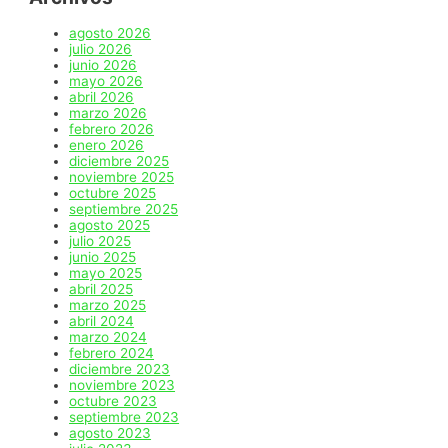
agosto 2026
julio 2026
junio 2026
mayo 2026
abril 2026
marzo 2026
febrero 2026
enero 2026
diciembre 2025
noviembre 2025
octubre 2025
septiembre 2025
agosto 2025
julio 2025
junio 2025
mayo 2025
abril 2025
marzo 2025
abril 2024
marzo 2024
febrero 2024
diciembre 2023
noviembre 2023
octubre 2023
septiembre 2023
agosto 2023