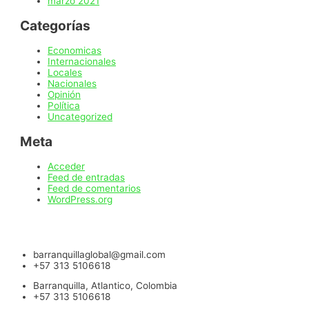
marzo 2021
Categorías
Economicas
Internacionales
Locales
Nacionales
Opinión
Política
Uncategorized
Meta
Acceder
Feed de entradas
Feed de comentarios
WordPress.org
barranquillaglobal@gmail.com
+57 313 5106618
Barranquilla, Atlantico, Colombia
+57 313 5106618