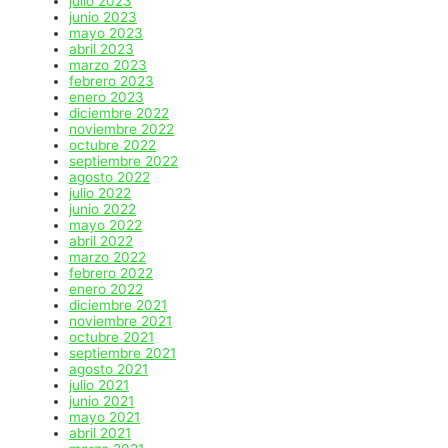
julio 2023
junio 2023
mayo 2023
abril 2023
marzo 2023
febrero 2023
enero 2023
diciembre 2022
noviembre 2022
octubre 2022
septiembre 2022
agosto 2022
julio 2022
junio 2022
mayo 2022
abril 2022
marzo 2022
febrero 2022
enero 2022
diciembre 2021
noviembre 2021
octubre 2021
septiembre 2021
agosto 2021
julio 2021
junio 2021
mayo 2021
abril 2021