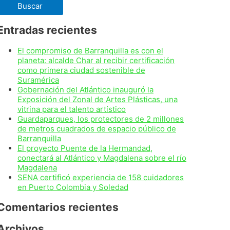
Entradas recientes
El compromiso de Barranquilla es con el
planeta: alcalde Char al recibir certificación
como primera ciudad sostenible de
Suramérica
Gobernación del Atlántico inauguró la
Exposición del Zonal de Artes Plásticas, una
vitrina para el talento artístico
Guardaparques, los protectores de 2 millones
de metros cuadrados de espacio público de
Barranquilla
El proyecto Puente de la Hermandad,
conectará al Atlántico y Magdalena sobre el río
Magdalena
SENA certificó experiencia de 158 cuidadores
en Puerto Colombia y Soledad
Comentarios recientes
Archivos