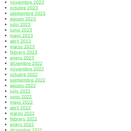
noviembre 2023
octubre 2023
septiembre 2023
agosto 2023
julio 2023
junio 2023
mayo 2023
abril 2023
marzo 2023
febrero 2023
enero 2023
diciembre 2022
noviembre 2022
octubre 2022
septiembre 2022
agosto 2022
julio 2022
junio 2022
mayo 2022
abril 2022
marzo 2022
febrero 2022
enero 2022
diciembre 2021