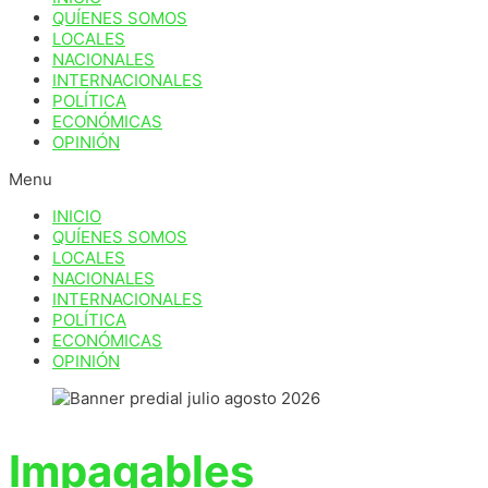
QUÍENES SOMOS
LOCALES
NACIONALES
INTERNACIONALES
POLÍTICA
ECONÓMICAS
OPINIÓN
Menu
INICIO
QUÍENES SOMOS
LOCALES
NACIONALES
INTERNACIONALES
POLÍTICA
ECONÓMICAS
OPINIÓN
Impagables