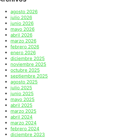
agosto 2026
julio 2026
junio 2026
mayo 2026
abril 2026
marzo 2026
febrero 2026
enero 2026
diciembre 2025
noviembre 2025
octubre 2025
septiembre 2025
agosto 2025
julio 2025
junio 2025
mayo 2025
abril 2025
marzo 2025
abril 2024
marzo 2024
febrero 2024
diciembre 2023