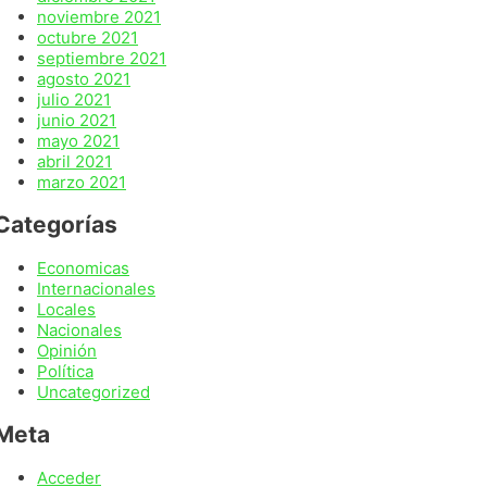
noviembre 2021
octubre 2021
septiembre 2021
agosto 2021
julio 2021
junio 2021
mayo 2021
abril 2021
marzo 2021
Categorías
Economicas
Internacionales
Locales
Nacionales
Opinión
Política
Uncategorized
Meta
Acceder