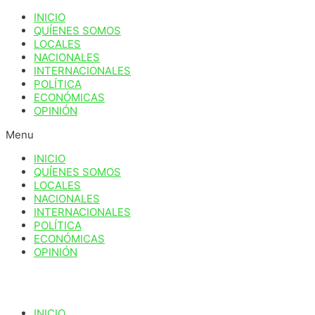
Ir
INICIO
al
QUÍENES SOMOS
contenido
LOCALES
NACIONALES
INTERNACIONALES
POLÍTICA
ECONÓMICAS
OPINIÓN
Menu
INICIO
QUÍENES SOMOS
LOCALES
NACIONALES
INTERNACIONALES
POLÍTICA
ECONÓMICAS
OPINIÓN
INICIO