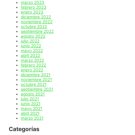
marzo 2023
febrero 2023
enero 2023
diciembre 2022
noviembre 2022
octubre 2022
septiembre 2022
agosto 2022
julio 2022
junio 2022
mayo 2022
abril 2022
marzo 2022
febrero 2022
enero 2022
diciembre 2021
noviembre 2021
octubre 2021
septiembre 2021
agosto 2021
julio 2021
junio 2021
mayo 2021
abril 2021
marzo 2021
Categorías