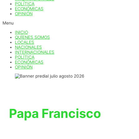
POLÍTICA
ECONÓMICAS
OPINIÓN
Menu
INICIO
QUÍENES SOMOS
LOCALES
NACIONALES
INTERNACIONALES
POLÍTICA
ECONÓMICAS
OPINIÓN
Papa Francisco