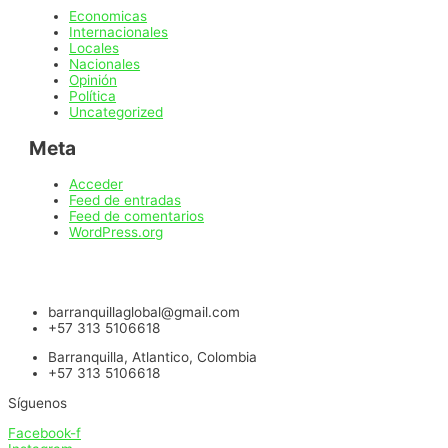
Economicas
Internacionales
Locales
Nacionales
Opinión
Política
Uncategorized
Meta
Acceder
Feed de entradas
Feed de comentarios
WordPress.org
barranquillaglobal@gmail.com
+57 313 5106618
Barranquilla, Atlantico, Colombia
+57 313 5106618
Síguenos
Facebook-f