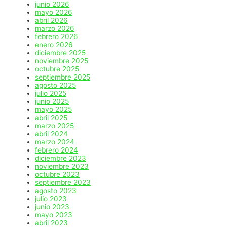
junio 2026
mayo 2026
abril 2026
marzo 2026
febrero 2026
enero 2026
diciembre 2025
noviembre 2025
octubre 2025
septiembre 2025
agosto 2025
julio 2025
junio 2025
mayo 2025
abril 2025
marzo 2025
abril 2024
marzo 2024
febrero 2024
diciembre 2023
noviembre 2023
octubre 2023
septiembre 2023
agosto 2023
julio 2023
junio 2023
mayo 2023
abril 2023