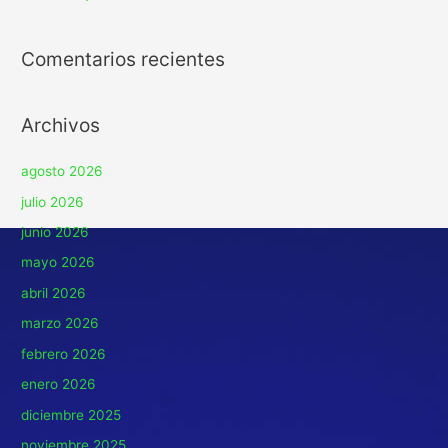
Comentarios recientes
Archivos
agosto 2026
julio 2026
junio 2026
mayo 2026
abril 2026
marzo 2026
febrero 2026
enero 2026
diciembre 2025
noviembre 2025