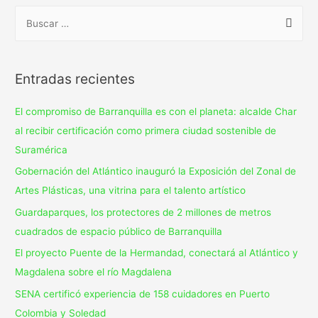
Entradas recientes
El compromiso de Barranquilla es con el planeta: alcalde Char
al recibir certificación como primera ciudad sostenible de
Suramérica
Gobernación del Atlántico inauguró la Exposición del Zonal de
Artes Plásticas, una vitrina para el talento artístico
Guardaparques, los protectores de 2 millones de metros
cuadrados de espacio público de Barranquilla
El proyecto Puente de la Hermandad, conectará al Atlántico y
Magdalena sobre el río Magdalena
SENA certificó experiencia de 158 cuidadores en Puerto
Colombia y Soledad