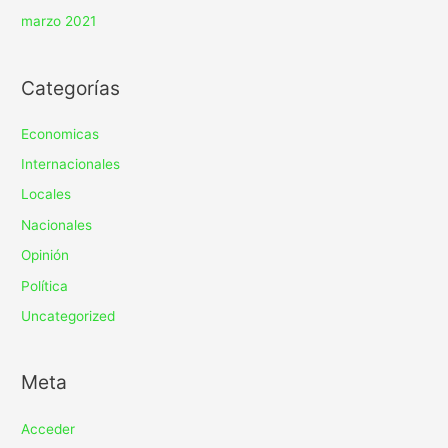
marzo 2021
Categorías
Economicas
Internacionales
Locales
Nacionales
Opinión
Política
Uncategorized
Meta
Acceder