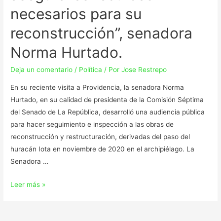
necesarios para su
reconstrucción”, senadora
Norma Hurtado.
Deja un comentario
/
Política
/ Por
Jose Restrepo
En su reciente visita a Providencia, la senadora Norma
Hurtado, en su calidad de presidenta de la Comisión Séptima
del Senado de La República, desarrolló una audiencia pública
para hacer seguimiento e inspección a las obras de
reconstrucción y restructuración, derivadas del paso del
huracán Iota en noviembre de 2020 en el archipiélago. La
Senadora …
Leer más »