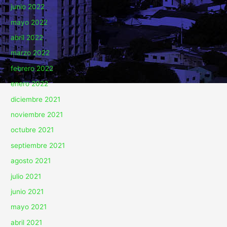
junio 2022
mayo 2022
abril 2022
marzo 2022
febrero 2022
enero 2022
diciembre 2021
noviembre 2021
octubre 2021
septiembre 2021
agosto 2021
julio 2021
junio 2021
mayo 2021
abril 2021