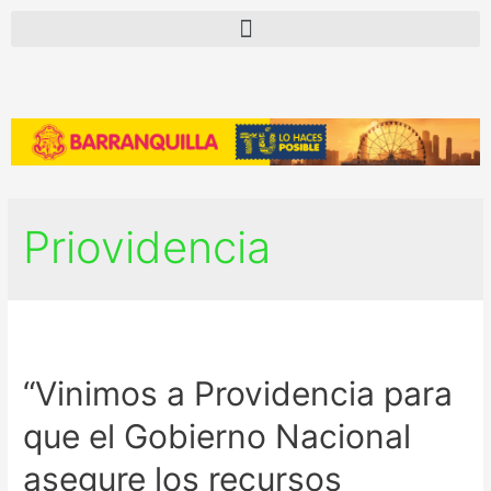
Priovidencia
“Vinimos a Providencia para
que el Gobierno Nacional
asegure los recursos