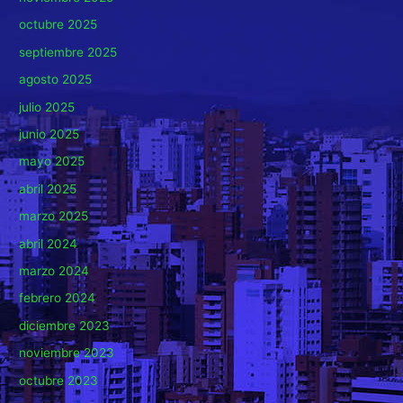
octubre 2025
septiembre 2025
agosto 2025
julio 2025
junio 2025
mayo 2025
abril 2025
marzo 2025
abril 2024
marzo 2024
febrero 2024
diciembre 2023
noviembre 2023
octubre 2023