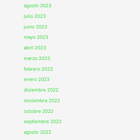
agosto 2023
julio 2023
junio 2023
mayo 2023
abril 2023
marzo 2023
febrero 2023
enero 2023
diciembre 2022
noviembre 2022
octubre 2022
septiembre 2022
agosto 2022