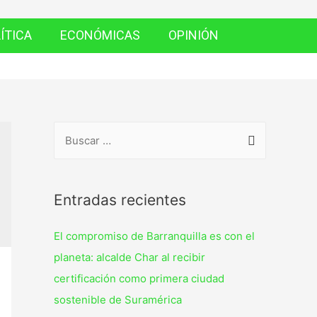
ÍTICA
ECONÓMICAS
OPINIÓN
Entradas recientes
El compromiso de Barranquilla es con el
planeta: alcalde Char al recibir
certificación como primera ciudad
sostenible de Suramérica