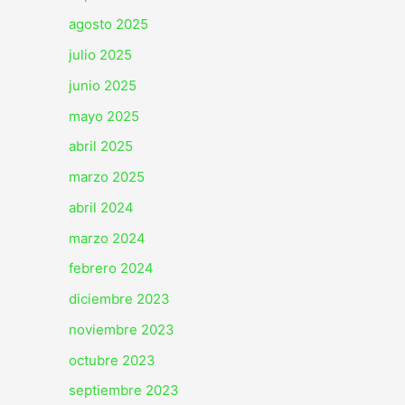
agosto 2025
julio 2025
junio 2025
mayo 2025
abril 2025
marzo 2025
abril 2024
marzo 2024
febrero 2024
diciembre 2023
noviembre 2023
octubre 2023
septiembre 2023