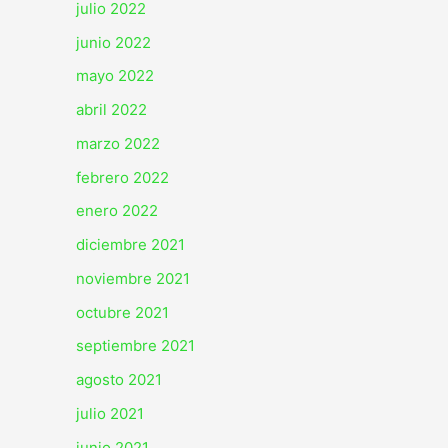
julio 2022
junio 2022
mayo 2022
abril 2022
marzo 2022
febrero 2022
enero 2022
diciembre 2021
noviembre 2021
octubre 2021
septiembre 2021
agosto 2021
julio 2021
junio 2021