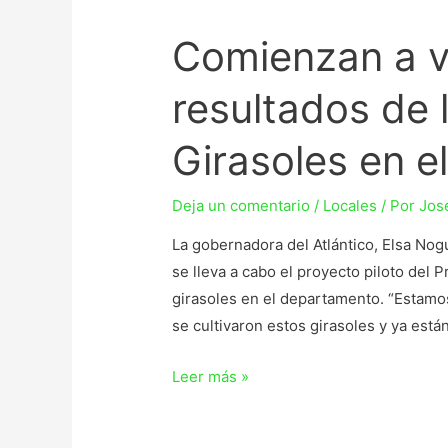
Comienzan a v
resultados de 
Girasoles en el
Deja un comentario
/
Locales
/ Por
Jos
La gobernadora del Atlántico, Elsa Nog
se lleva a cabo el proyecto piloto del 
girasoles en el departamento. “Estamo
se cultivaron estos girasoles y ya está
Leer más »