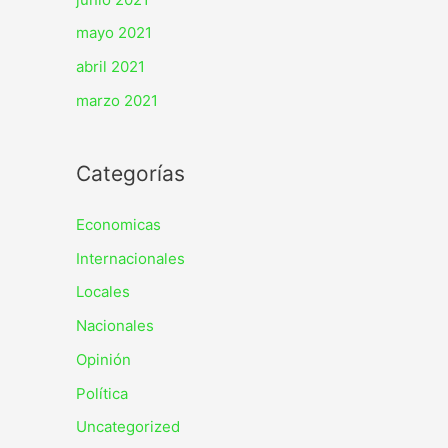
mayo 2021
abril 2021
marzo 2021
Categorías
Economicas
Internacionales
Locales
Nacionales
Opinión
Política
Uncategorized