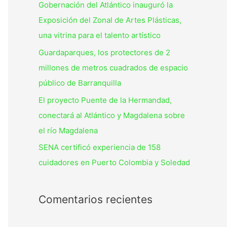
Gobernación del Atlántico inauguró la
Exposición del Zonal de Artes Plásticas,
una vitrina para el talento artístico
Guardaparques, los protectores de 2
millones de metros cuadrados de espacio
público de Barranquilla
El proyecto Puente de la Hermandad,
conectará al Atlántico y Magdalena sobre
el río Magdalena
SENA certificó experiencia de 158
cuidadores en Puerto Colombia y Soledad
Comentarios recientes