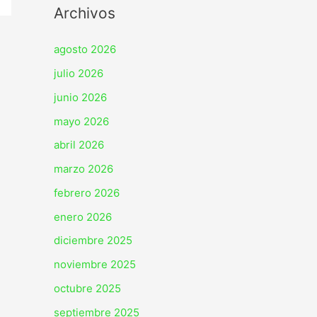
Archivos
agosto 2026
julio 2026
junio 2026
mayo 2026
abril 2026
marzo 2026
febrero 2026
enero 2026
diciembre 2025
noviembre 2025
octubre 2025
septiembre 2025