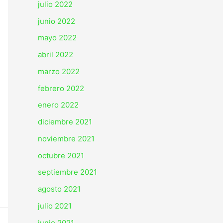
julio 2022
junio 2022
mayo 2022
abril 2022
marzo 2022
febrero 2022
enero 2022
diciembre 2021
noviembre 2021
octubre 2021
septiembre 2021
agosto 2021
julio 2021
junio 2021