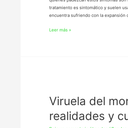
tratamiento es sintomático y suelen us
encuentra sufriendo con la expansión 
Leer más »
Viruela del mo
realidades y c