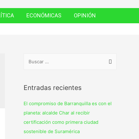
ÍTICA
ECONÓMICAS
OPINIÓN
Entradas recientes
El compromiso de Barranquilla es con el
planeta: alcalde Char al recibir
certificación como primera ciudad
sostenible de Suramérica