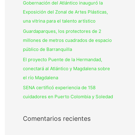
Gobernación del Atlántico inauguró la
Exposición del Zonal de Artes Plásticas,
una vitrina para el talento artístico
Guardaparques, los protectores de 2
millones de metros cuadrados de espacio
público de Barranquilla
El proyecto Puente de la Hermandad,
conectará al Atlántico y Magdalena sobre
el río Magdalena
SENA certificó experiencia de 158
cuidadores en Puerto Colombia y Soledad
Comentarios recientes