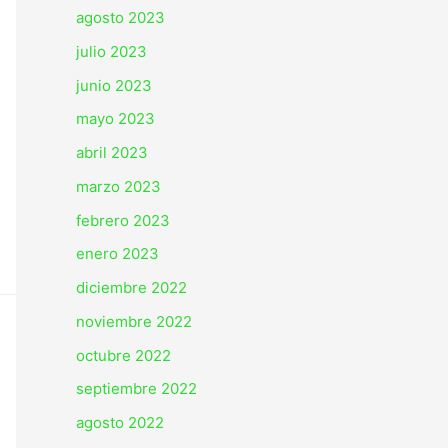
agosto 2023
julio 2023
junio 2023
mayo 2023
abril 2023
marzo 2023
febrero 2023
enero 2023
diciembre 2022
noviembre 2022
octubre 2022
septiembre 2022
agosto 2022