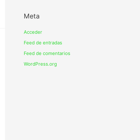
Meta
Acceder
Feed de entradas
Feed de comentarios
WordPress.org