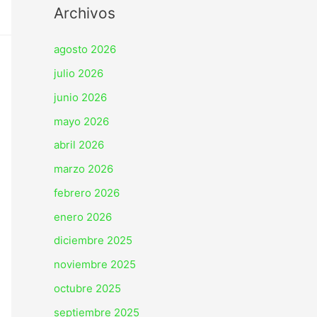
Archivos
agosto 2026
julio 2026
junio 2026
mayo 2026
abril 2026
marzo 2026
febrero 2026
enero 2026
diciembre 2025
noviembre 2025
octubre 2025
septiembre 2025