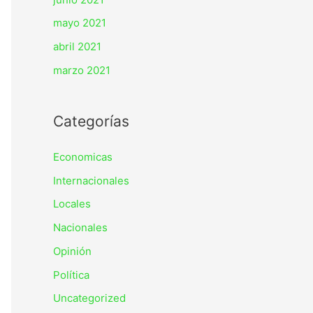
mayo 2021
abril 2021
marzo 2021
Categorías
Economicas
Internacionales
Locales
Nacionales
Opinión
Política
Uncategorized