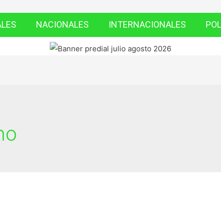
ALES
NACIONALES
INTERNACIONALES
POL
no