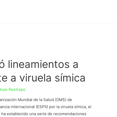
ó lineamientos a
e a viruela símica
Jose Restrepo
rganización Mundial de la Salud (OMS) de
cia internacional (ESPII) por la viruela símica, el
al ha establecido una serie de recomendaciones