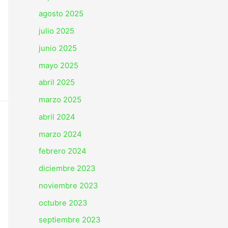
agosto 2025
julio 2025
junio 2025
mayo 2025
abril 2025
marzo 2025
abril 2024
marzo 2024
febrero 2024
diciembre 2023
noviembre 2023
octubre 2023
septiembre 2023