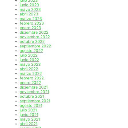
julio 2023
junio 2023
mayo 2023
abril 2023
marzo 2023
febrero 2023
enero 2023
diciembre 2022
noviembre 2022
octubre 2022
septiembre 2022
agosto 2022
julio 2022
junio 2022
mayo 2022
abril 2022
marzo 2022
febrero 2022
enero 2022
diciembre 2021
noviembre 2021
octubre 2021
septiembre 2021
agosto 2021
julio 2021
junio 2021
mayo 2021
abril 2021