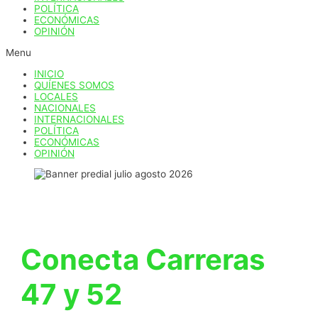
POLÍTICA
ECONÓMICAS
OPINIÓN
Menu
INICIO
QUÍENES SOMOS
LOCALES
NACIONALES
INTERNACIONALES
POLÍTICA
ECONÓMICAS
OPINIÓN
Conecta Carreras
47 y 52