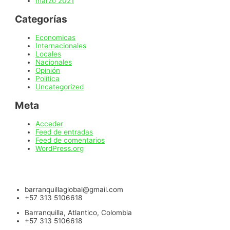
marzo 2021
Categorías
Economicas
Internacionales
Locales
Nacionales
Opinión
Política
Uncategorized
Meta
Acceder
Feed de entradas
Feed de comentarios
WordPress.org
barranquillaglobal@gmail.com
+57 313 5106618
Barranquilla, Atlantico, Colombia
+57 313 5106618