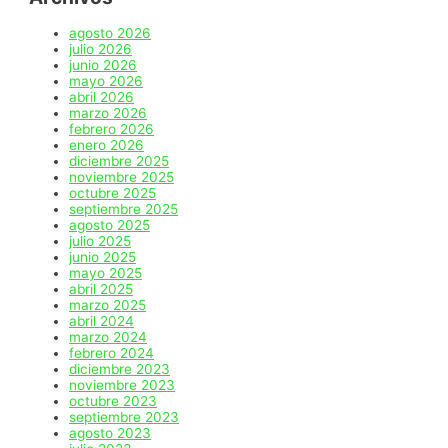
agosto 2026
julio 2026
junio 2026
mayo 2026
abril 2026
marzo 2026
febrero 2026
enero 2026
diciembre 2025
noviembre 2025
octubre 2025
septiembre 2025
agosto 2025
julio 2025
junio 2025
mayo 2025
abril 2025
marzo 2025
abril 2024
marzo 2024
febrero 2024
diciembre 2023
noviembre 2023
octubre 2023
septiembre 2023
agosto 2023