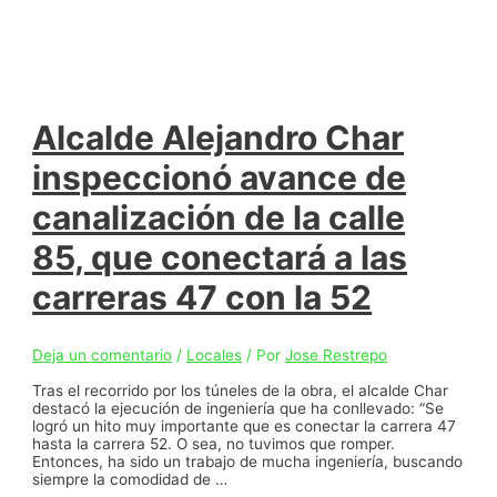
Alcalde Alejandro Char
inspeccionó avance de
canalización de la calle
85, que conectará a las
carreras 47 con la 52
Deja un comentario
/
Locales
/ Por
Jose Restrepo
Tras el recorrido por los túneles de la obra, el alcalde Char
destacó la ejecución de ingeniería que ha conllevado: “Se
logró un hito muy importante que es conectar la carrera 47
hasta la carrera 52. O sea, no tuvimos que romper.
Entonces, ha sido un trabajo de mucha ingeniería, buscando
siempre la comodidad de …