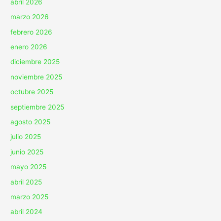
abril 2026
marzo 2026
febrero 2026
enero 2026
diciembre 2025
noviembre 2025
octubre 2025
septiembre 2025
agosto 2025
julio 2025
junio 2025
mayo 2025
abril 2025
marzo 2025
abril 2024