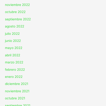
noviembre 2022
octubre 2022
septiembre 2022
agosto 2022
julio 2022
junio 2022
mayo 2022
abril 2022
marzo 2022
febrero 2022
enero 2022
diciembre 2021
noviembre 2021
octubre 2021
septiembre 2021