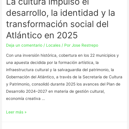
La cultura impulsó el
desarrollo, la identidad y la
transformación social del
Atlántico en 2025
Deja un comentario
/
Locales
/ Por
Jose Restrepo
Con una inversión histórica, cobertura en los 22 municipios y
una apuesta decidida por la formación artística, la
infraestructura cultural y la salvaguardia del patrimonio, la
Gobernación del Atlántico, a través de la Secretaría de Cultura
y Patrimonio, consolidó durante 2025 los avances del Plan de
Desarrollo 2024–2027 en materia de gestión cultural,
economía creativa …
Leer más »