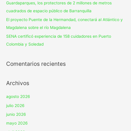
Guardaparques, los protectores de 2 millones de metros
cuadrados de espacio público de Barranquilla
El proyecto Puente de la Hermandad, conectará al Atlántico y
Magdalena sobre el río Magdalena
SENA certificó experiencia de 158 cuidadores en Puerto
Colombia y Soledad
Comentarios recientes
Archivos
agosto 2026
julio 2026
junio 2026
mayo 2026