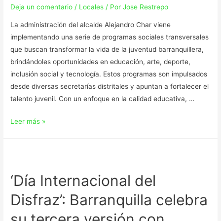
Deja un comentario
/
Locales
/ Por
Jose Restrepo
La administración del alcalde Alejandro Char viene
implementando una serie de programas sociales transversales
que buscan transformar la vida de la juventud barranquillera,
brindándoles oportunidades en educación, arte, deporte,
inclusión social y tecnología. Estos programas son impulsados
desde diversas secretarías distritales y apuntan a fortalecer el
talento juvenil. Con un enfoque en la calidad educativa, …
Leer más »
‘Día Internacional del
Disfraz’: Barranquilla celebra
su tercera versión con