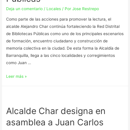
Deja un comentario
/
Locales
/ Por
Jose Restrepo
Como parte de las acciones para promover la lectura, el
alcalde Alejandro Char continúa fortaleciendo la Red Distrital
de Bibliotecas Públicas como uno de los principales escenarios
de formación, encuentro ciudadano y construcción de
memoria colectiva en la ciudad. De esta forma la Alcaldía de
Barranquilla, llega a las cinco localidades y corregimientos
como Juan …
Leer más »
Alcalde Char designa en
asamblea a Juan Carlos