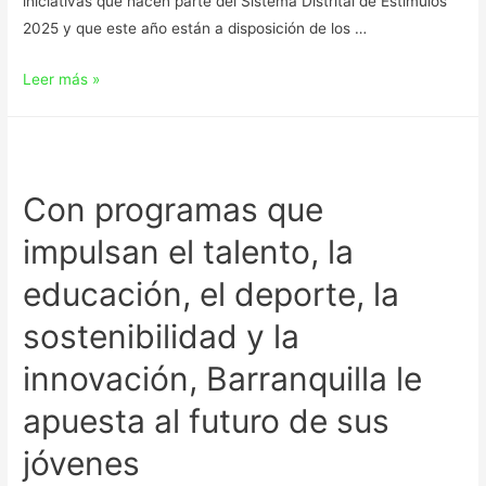
iniciativas que hacen parte del Sistema Distrital de Estímulos
2025 y que este año están a disposición de los …
Leer más »
Con programas que
impulsan el talento, la
educación, el deporte, la
sostenibilidad y la
innovación, Barranquilla le
apuesta al futuro de sus
jóvenes