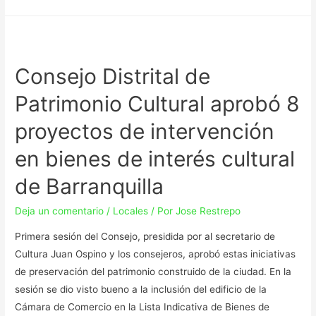
Consejo Distrital de
Patrimonio Cultural aprobó 8
proyectos de intervención
en bienes de interés cultural
de Barranquilla
Deja un comentario
/
Locales
/ Por
Jose Restrepo
Primera sesión del Consejo, presidida por al secretario de
Cultura Juan Ospino y los consejeros, aprobó estas iniciativas
de preservación del patrimonio construido de la ciudad. En la
sesión se dio visto bueno a la inclusión del edificio de la
Cámara de Comercio en la Lista Indicativa de Bienes de