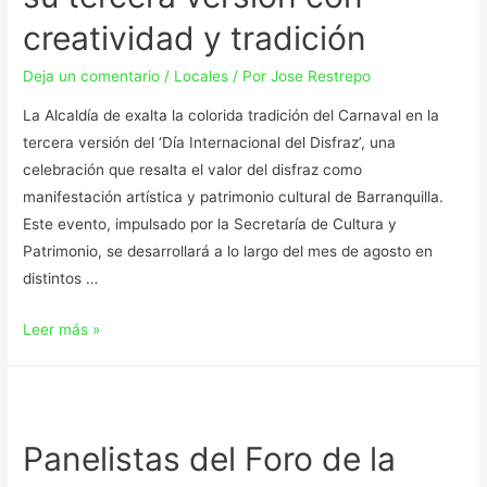
creatividad y tradición
Deja un comentario
/
Locales
/ Por
Jose Restrepo
La Alcaldía de exalta la colorida tradición del Carnaval en la
tercera versión del ‘Día Internacional del Disfraz’, una
celebración que resalta el valor del disfraz como
manifestación artística y patrimonio cultural de Barranquilla.
Este evento, impulsado por la Secretaría de Cultura y
Patrimonio, se desarrollará a lo largo del mes de agosto en
distintos …
Leer más »
Panelistas del Foro de la