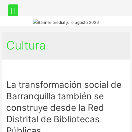
Cultura
La transformación social de
Barranquilla también se
construye desde la Red
Distrital de Bibliotecas
Públicas