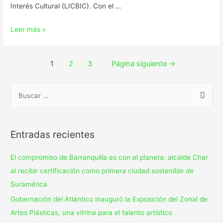
Interés Cultural (LICBIC). Con el …
Leer más »
1
2
3
Página siguiente
→
Entradas recientes
El compromiso de Barranquilla es con el planeta: alcalde Char
al recibir certificación como primera ciudad sostenible de
Suramérica
Gobernación del Atlántico inauguró la Exposición del Zonal de
Artes Plásticas, una vitrina para el talento artístico