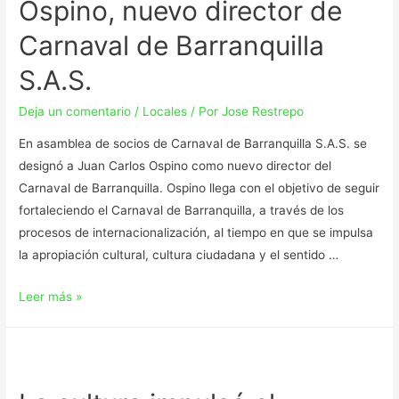
Ospino, nuevo director de
Carnaval de Barranquilla
S.A.S.
Deja un comentario
/
Locales
/ Por
Jose Restrepo
En asamblea de socios de Carnaval de Barranquilla S.A.S. se
designó a Juan Carlos Ospino como nuevo director del
Carnaval de Barranquilla. Ospino llega con el objetivo de seguir
fortaleciendo el Carnaval de Barranquilla, a través de los
procesos de internacionalización, al tiempo en que se impulsa
la apropiación cultural, cultura ciudadana y el sentido …
Leer más »