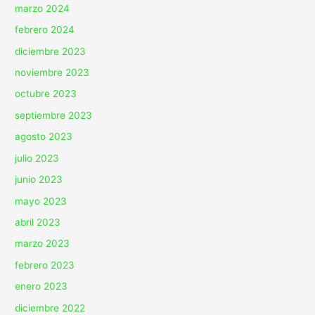
marzo 2024
febrero 2024
diciembre 2023
noviembre 2023
octubre 2023
septiembre 2023
agosto 2023
julio 2023
junio 2023
mayo 2023
abril 2023
marzo 2023
febrero 2023
enero 2023
diciembre 2022