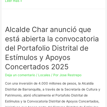
Leer más »
Alcalde Char anunció que
está abierta la convocatoria
del Portafolio Distrital de
Estímulos y Apoyos
Concertados 2025
Deja un comentario
/
Locales
/ Por
Jose Restrepo
Con una inversión de 4.000 millones de pesos, la Alcaldía
Distrital de Barranquilla, a través de la Secretaría de Cultura y
Patrimonio, abrió oficialmente el Portafolio Distrital de
Estímulos y la Convocatoria Distrital de Apoyos Concertados,