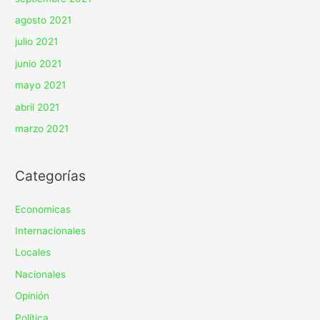
agosto 2021
julio 2021
junio 2021
mayo 2021
abril 2021
marzo 2021
Categorías
Economicas
Internacionales
Locales
Nacionales
Opinión
Política