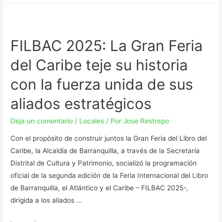
FILBAC 2025: La Gran Feria
del Caribe teje su historia
con la fuerza unida de sus
aliados estratégicos
Deja un comentario
/
Locales
/ Por
Jose Restrepo
Con el propósito de construir juntos la Gran Feria del Libro del
Caribe, la Alcaldía de Barranquilla, a través de la Secretaría
Distrital de Cultura y Patrimonio, socializó la programación
oficial de la segunda edición de la Feria Internacional del Libro
de Barranquilla, el Atlántico y el Caribe – FILBAC 2025-,
dirigida a los aliados …