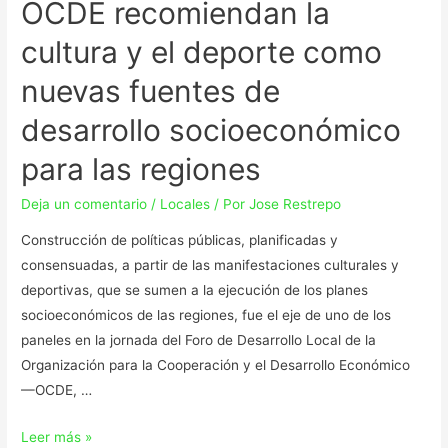
OCDE recomiendan la
cultura y el deporte como
nuevas fuentes de
desarrollo socioeconómico
para las regiones
Deja un comentario
/
Locales
/ Por
Jose Restrepo
Construcción de políticas públicas, planificadas y
consensuadas, a partir de las manifestaciones culturales y
deportivas, que se sumen a la ejecución de los planes
socioeconómicos de las regiones, fue el eje de uno de los
paneles en la jornada del Foro de Desarrollo Local de la
Organización para la Cooperación y el Desarrollo Económico
—OCDE, …
Leer más »