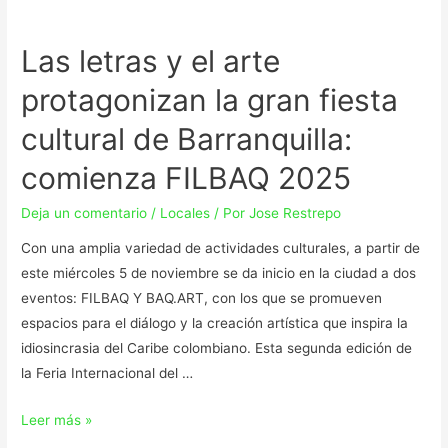
Las letras y el arte
protagonizan la gran fiesta
cultural de Barranquilla:
comienza FILBAQ 2025
Deja un comentario
/
Locales
/ Por
Jose Restrepo
Con una amplia variedad de actividades culturales, a partir de
este miércoles 5 de noviembre se da inicio en la ciudad a dos
eventos: FILBAQ Y BAQ.ART, con los que se promueven
espacios para el diálogo y la creación artística que inspira la
idiosincrasia del Caribe colombiano. Esta segunda edición de
la Feria Internacional del …
Leer más »