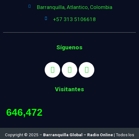
Barranquilla, Atlantico, Colombia
+57 313 5106618
Síguenos
Visitantes
646,472
Copyright © 2025 –
Barranquilla Global – Radio Online
| Todos los