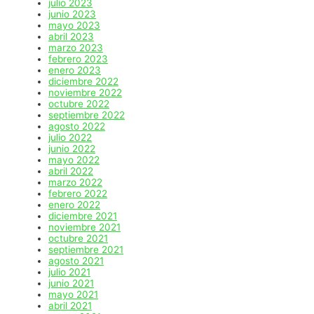
julio 2023
junio 2023
mayo 2023
abril 2023
marzo 2023
febrero 2023
enero 2023
diciembre 2022
noviembre 2022
octubre 2022
septiembre 2022
agosto 2022
julio 2022
junio 2022
mayo 2022
abril 2022
marzo 2022
febrero 2022
enero 2022
diciembre 2021
noviembre 2021
octubre 2021
septiembre 2021
agosto 2021
julio 2021
junio 2021
mayo 2021
abril 2021