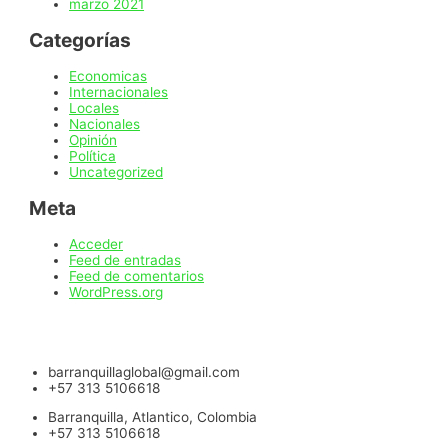
marzo 2021
Categorías
Economicas
Internacionales
Locales
Nacionales
Opinión
Política
Uncategorized
Meta
Acceder
Feed de entradas
Feed de comentarios
WordPress.org
barranquillaglobal@gmail.com
+57 313 5106618
Barranquilla, Atlantico, Colombia
+57 313 5106618