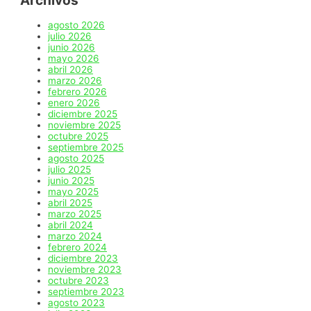
Archivos
agosto 2026
julio 2026
junio 2026
mayo 2026
abril 2026
marzo 2026
febrero 2026
enero 2026
diciembre 2025
noviembre 2025
octubre 2025
septiembre 2025
agosto 2025
julio 2025
junio 2025
mayo 2025
abril 2025
marzo 2025
abril 2024
marzo 2024
febrero 2024
diciembre 2023
noviembre 2023
octubre 2023
septiembre 2023
agosto 2023