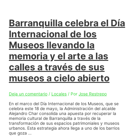
Barranquilla celebra el Día
Internacional de los
Museos llevando la
memoria y el arte a las
calles a través de sus
museos a cielo abierto
Deja un comentario
/
Locales
/ Por
Jose Restrepo
En el marco del Día Internacional de los Museos, que se
celebra este 18 de mayo, la Administración del alcalde
Alejandro Char consolida una apuesta por recuperar la
memoria cultural de Barranquilla a través de la
transformación de sus espacios patrimoniales y museos
urbanos. Esta estrategia ahora llega a uno de los barrios
que goza …