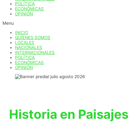
POLÍTICA
ECONÓMICAS
OPINIÓN
Menu
INICIO
QUÍENES SOMOS
LOCALES
NACIONALES
INTERNACIONALES
POLÍTICA
ECONÓMICAS
OPINIÓN
Historia en Paisajes