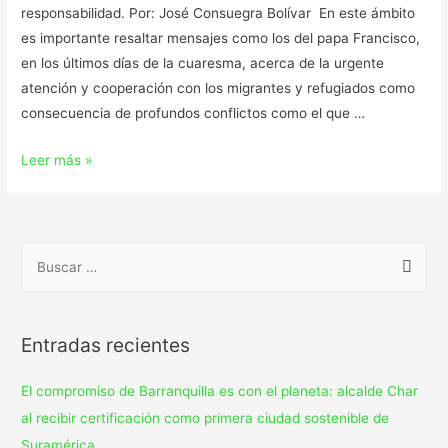
responsabilidad. Por: José Consuegra Bolívar En este ámbito
es importante resaltar mensajes como los del papa Francisco,
en los últimos días de la cuaresma, acerca de la urgente
atención y cooperación con los migrantes y refugiados como
consecuencia de profundos conflictos como el que …
Leer más »
Entradas recientes
El compromiso de Barranquilla es con el planeta: alcalde Char
al recibir certificación como primera ciudad sostenible de
Suramérica