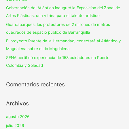
Gobernación del Atlántico inauguró la Exposición del Zonal de
Artes Plásticas, una vitrina para el talento artístico
Guardaparques, los protectores de 2 millones de metros
cuadrados de espacio público de Barranquilla
El proyecto Puente de la Hermandad, conectará al Atlántico y
Magdalena sobre el río Magdalena
SENA certificó experiencia de 158 cuidadores en Puerto
Colombia y Soledad
Comentarios recientes
Archivos
agosto 2026
julio 2026