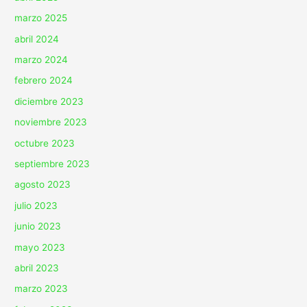
marzo 2025
abril 2024
marzo 2024
febrero 2024
diciembre 2023
noviembre 2023
octubre 2023
septiembre 2023
agosto 2023
julio 2023
junio 2023
mayo 2023
abril 2023
marzo 2023