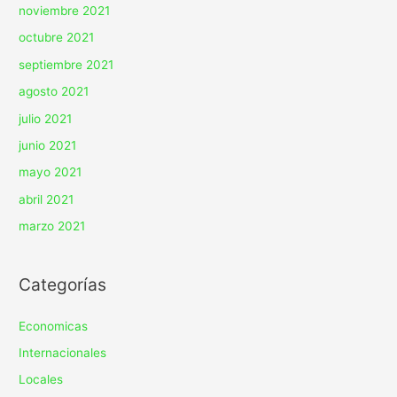
noviembre 2021
octubre 2021
septiembre 2021
agosto 2021
julio 2021
junio 2021
mayo 2021
abril 2021
marzo 2021
Categorías
Economicas
Internacionales
Locales