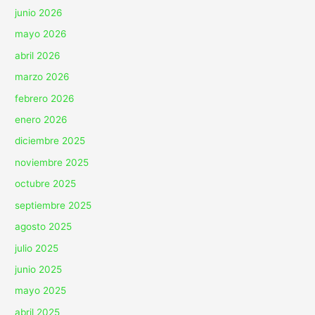
junio 2026
mayo 2026
abril 2026
marzo 2026
febrero 2026
enero 2026
diciembre 2025
noviembre 2025
octubre 2025
septiembre 2025
agosto 2025
julio 2025
junio 2025
mayo 2025
abril 2025