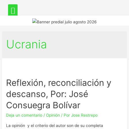
Ucrania
Reflexión, reconciliación y
descanso, Por: José
Consuegra Bolívar
Deja un comentario
/
Opinión
/ Por
Jose Restrepo
La opinión y el criterio del autor son de su completa