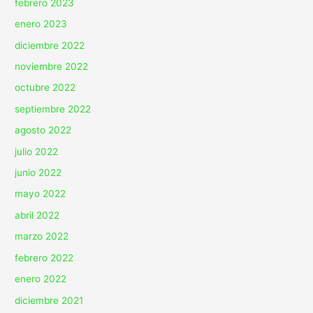
febrero 2023
enero 2023
diciembre 2022
noviembre 2022
octubre 2022
septiembre 2022
agosto 2022
julio 2022
junio 2022
mayo 2022
abril 2022
marzo 2022
febrero 2022
enero 2022
diciembre 2021