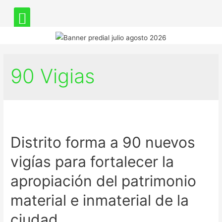
90 Vigias
Distrito forma a 90 nuevos
vigías para fortalecer la
apropiación del patrimonio
material e inmaterial de la
ciudad