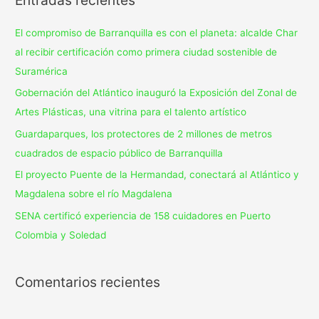
El compromiso de Barranquilla es con el planeta: alcalde Char
al recibir certificación como primera ciudad sostenible de
Suramérica
Gobernación del Atlántico inauguró la Exposición del Zonal de
Artes Plásticas, una vitrina para el talento artístico
Guardaparques, los protectores de 2 millones de metros
cuadrados de espacio público de Barranquilla
El proyecto Puente de la Hermandad, conectará al Atlántico y
Magdalena sobre el río Magdalena
SENA certificó experiencia de 158 cuidadores en Puerto
Colombia y Soledad
Comentarios recientes