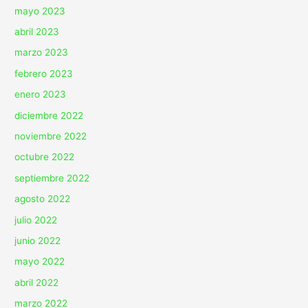
mayo 2023
abril 2023
marzo 2023
febrero 2023
enero 2023
diciembre 2022
noviembre 2022
octubre 2022
septiembre 2022
agosto 2022
julio 2022
junio 2022
mayo 2022
abril 2022
marzo 2022