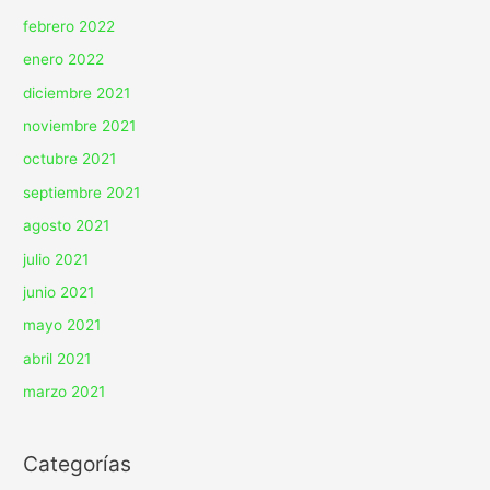
febrero 2022
enero 2022
diciembre 2021
noviembre 2021
octubre 2021
septiembre 2021
agosto 2021
julio 2021
junio 2021
mayo 2021
abril 2021
marzo 2021
Categorías