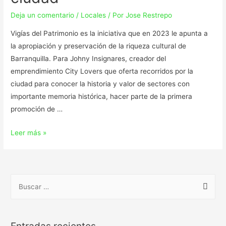
Deja un comentario
/
Locales
/ Por
Jose Restrepo
Vigías del Patrimonio es la iniciativa que en 2023 le apunta a
la apropiación y preservación de la riqueza cultural de
Barranquilla. Para Johny Insignares, creador del
emprendimiento City Lovers que oferta recorridos por la
ciudad para conocer la historia y valor de sectores con
importante memoria histórica, hacer parte de la primera
promoción de …
Leer más »
Entradas recientes