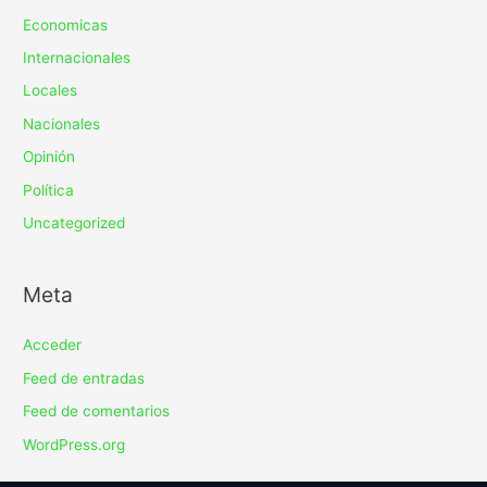
Economicas
Internacionales
Locales
Nacionales
Opinión
Política
Uncategorized
Meta
Acceder
Feed de entradas
Feed de comentarios
WordPress.org