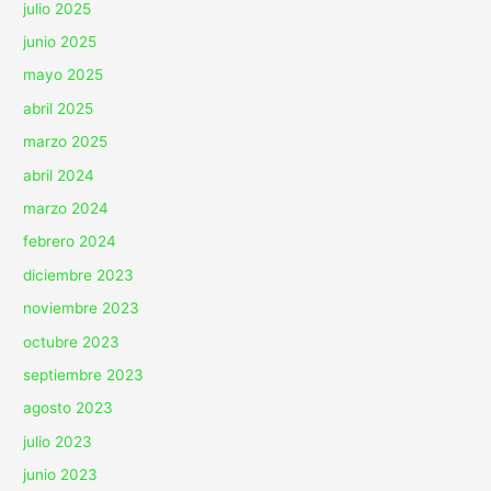
julio 2025
junio 2025
mayo 2025
abril 2025
marzo 2025
abril 2024
marzo 2024
febrero 2024
diciembre 2023
noviembre 2023
octubre 2023
septiembre 2023
agosto 2023
julio 2023
junio 2023