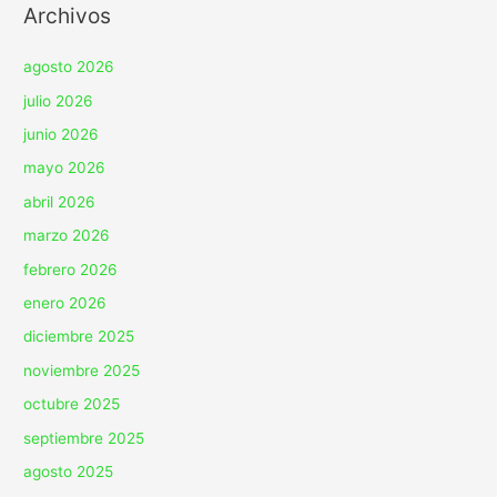
Archivos
agosto 2026
julio 2026
junio 2026
mayo 2026
abril 2026
marzo 2026
febrero 2026
enero 2026
diciembre 2025
noviembre 2025
octubre 2025
septiembre 2025
agosto 2025