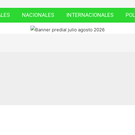
ALES
NACIONALES
INTERNACIONALES
POL