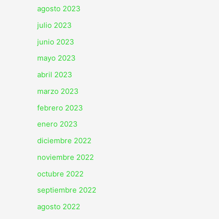
agosto 2023
julio 2023
junio 2023
mayo 2023
abril 2023
marzo 2023
febrero 2023
enero 2023
diciembre 2022
noviembre 2022
octubre 2022
septiembre 2022
agosto 2022