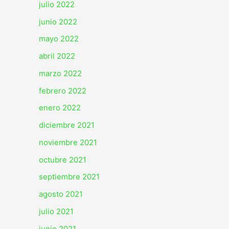
julio 2022
junio 2022
mayo 2022
abril 2022
marzo 2022
febrero 2022
enero 2022
diciembre 2021
noviembre 2021
octubre 2021
septiembre 2021
agosto 2021
julio 2021
junio 2021