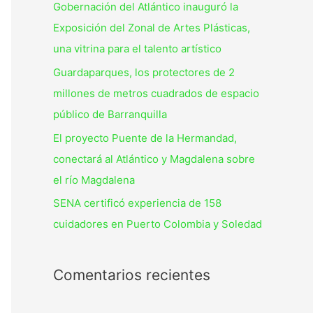
Gobernación del Atlántico inauguró la
Exposición del Zonal de Artes Plásticas,
una vitrina para el talento artístico
Guardaparques, los protectores de 2
millones de metros cuadrados de espacio
público de Barranquilla
El proyecto Puente de la Hermandad,
conectará al Atlántico y Magdalena sobre
el río Magdalena
SENA certificó experiencia de 158
cuidadores en Puerto Colombia y Soledad
Comentarios recientes