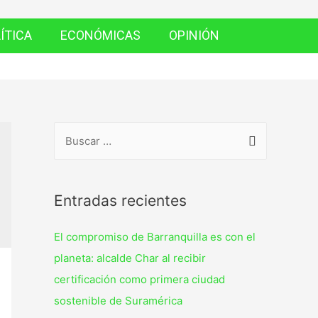
ÍTICA
ECONÓMICAS
OPINIÓN
Entradas recientes
El compromiso de Barranquilla es con el
planeta: alcalde Char al recibir
certificación como primera ciudad
sostenible de Suramérica