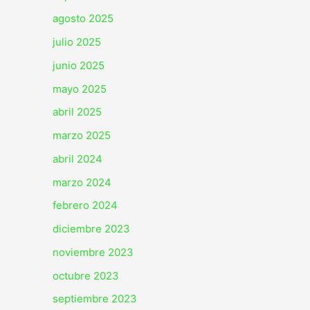
agosto 2025
julio 2025
junio 2025
mayo 2025
abril 2025
marzo 2025
abril 2024
marzo 2024
febrero 2024
diciembre 2023
noviembre 2023
octubre 2023
septiembre 2023