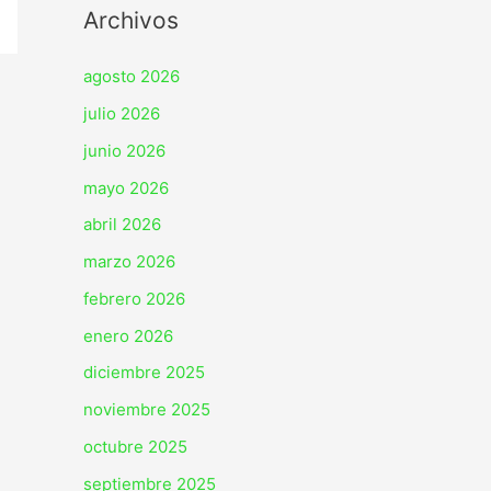
Archivos
agosto 2026
julio 2026
junio 2026
mayo 2026
abril 2026
marzo 2026
febrero 2026
enero 2026
diciembre 2025
noviembre 2025
octubre 2025
septiembre 2025