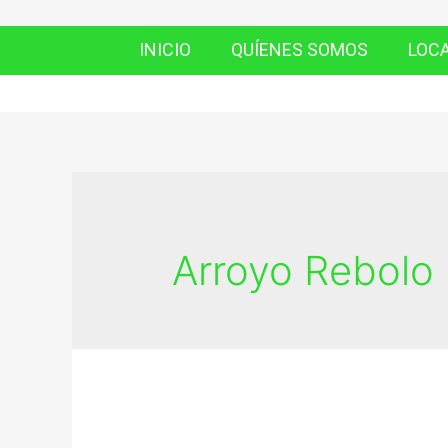
INICIO
QUÍENES SOMOS
LOC
Arroyo Rebolo