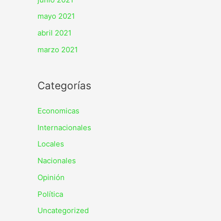
mayo 2021
abril 2021
marzo 2021
Categorías
Economicas
Internacionales
Locales
Nacionales
Opinión
Política
Uncategorized