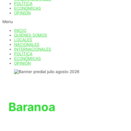
POLÍTICA
ECONÓMICAS
OPINIÓN
Menu
INICIO
QUÍENES SOMOS
LOCALES
NACIONALES
INTERNACIONALES
POLÍTICA
ECONÓMICAS
OPINIÓN
Baranoa