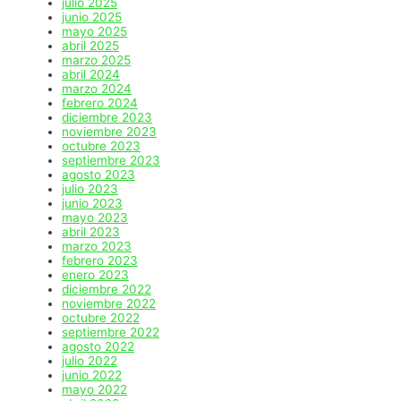
julio 2025
junio 2025
mayo 2025
abril 2025
marzo 2025
abril 2024
marzo 2024
febrero 2024
diciembre 2023
noviembre 2023
octubre 2023
septiembre 2023
agosto 2023
julio 2023
junio 2023
mayo 2023
abril 2023
marzo 2023
febrero 2023
enero 2023
diciembre 2022
noviembre 2022
octubre 2022
septiembre 2022
agosto 2022
julio 2022
junio 2022
mayo 2022