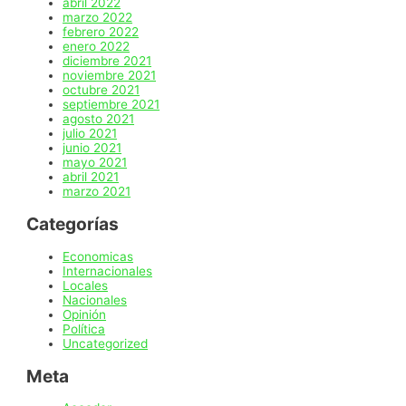
abril 2022
marzo 2022
febrero 2022
enero 2022
diciembre 2021
noviembre 2021
octubre 2021
septiembre 2021
agosto 2021
julio 2021
junio 2021
mayo 2021
abril 2021
marzo 2021
Categorías
Economicas
Internacionales
Locales
Nacionales
Opinión
Política
Uncategorized
Meta