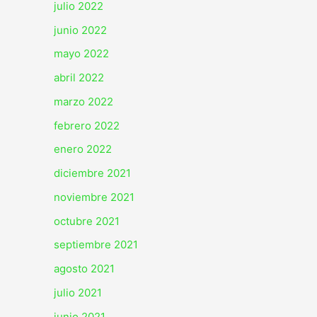
julio 2022
junio 2022
mayo 2022
abril 2022
marzo 2022
febrero 2022
enero 2022
diciembre 2021
noviembre 2021
octubre 2021
septiembre 2021
agosto 2021
julio 2021
junio 2021