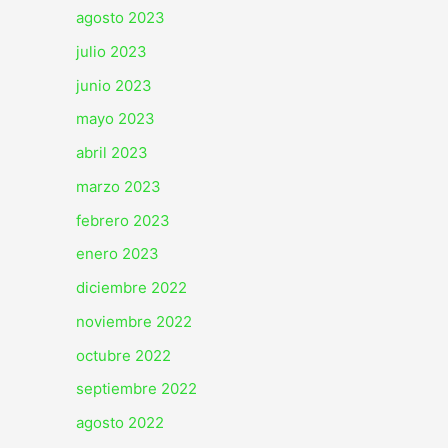
agosto 2023
julio 2023
junio 2023
mayo 2023
abril 2023
marzo 2023
febrero 2023
enero 2023
diciembre 2022
noviembre 2022
octubre 2022
septiembre 2022
agosto 2022