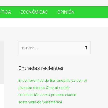
ÍTICA
ECONÓMICAS
OPINIÓN
Entradas recientes
El compromiso de Barranquilla es con el
planeta: alcalde Char al recibir
certificación como primera ciudad
sostenible de Suramérica