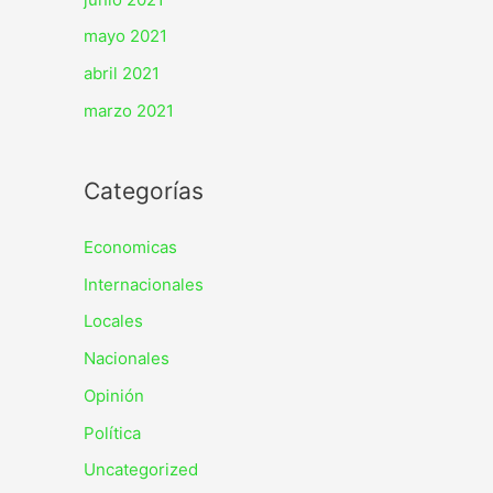
mayo 2021
abril 2021
marzo 2021
Categorías
Economicas
Internacionales
Locales
Nacionales
Opinión
Política
Uncategorized