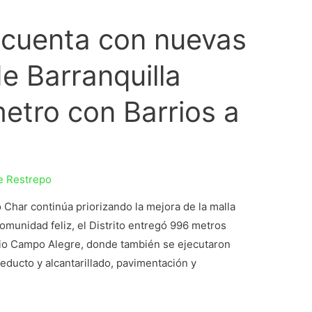
cuenta con nuevas
de Barranquilla
metro con Barrios a
e Restrepo
 Char continúa priorizando la mejora de la malla
omunidad feliz, el Distrito entregó 996 metros
rrio Campo Alegre, donde también se ejecutaron
educto y alcantarillado, pavimentación y