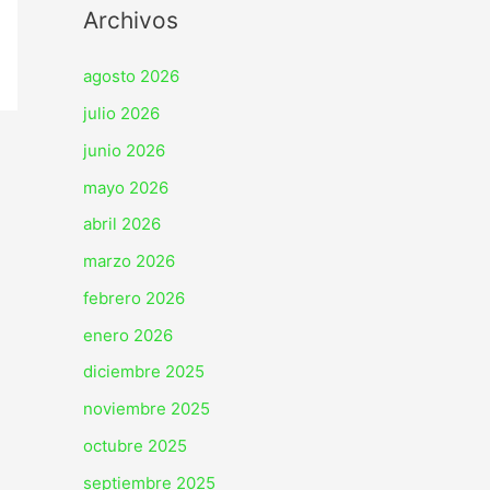
Archivos
agosto 2026
julio 2026
junio 2026
mayo 2026
abril 2026
marzo 2026
febrero 2026
enero 2026
diciembre 2025
noviembre 2025
octubre 2025
septiembre 2025