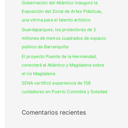
Gobernación del Atlántico inauguró la
Exposición del Zonal de Artes Plásticas,
una vitrina para el talento artístico
Guardaparques, los protectores de 2
millones de metros cuadrados de espacio
público de Barranquilla
El proyecto Puente de la Hermandad,
conectará al Atlántico y Magdalena sobre
el río Magdalena
SENA certificó experiencia de 158
cuidadores en Puerto Colombia y Soledad
Comentarios recientes