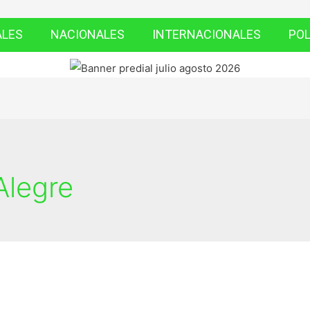
ALES
NACIONALES
INTERNACIONALES
POL
Alegre