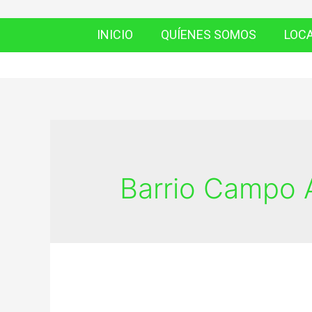
INICIO
QUÍENES SOMOS
LOC
Barrio Campo 