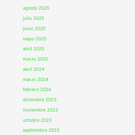
agosto 2025
julio 2025
junio 2025
mayo 2025
abril 2025
marzo 2025
abril 2024
marzo 2024
febrero 2024
diciembre 2023
noviembre 2023
octubre 2023
septiembre 2023