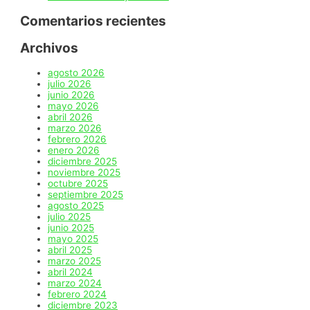
región
Comentarios recientes
Archivos
agosto 2026
julio 2026
junio 2026
mayo 2026
abril 2026
marzo 2026
febrero 2026
enero 2026
diciembre 2025
noviembre 2025
octubre 2025
septiembre 2025
agosto 2025
julio 2025
junio 2025
mayo 2025
abril 2025
marzo 2025
abril 2024
marzo 2024
febrero 2024
diciembre 2023