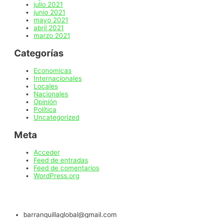
julio 2021
junio 2021
mayo 2021
abril 2021
marzo 2021
Categorías
Economicas
Internacionales
Locales
Nacionales
Opinión
Política
Uncategorized
Meta
Acceder
Feed de entradas
Feed de comentarios
WordPress.org
barranquillaglobal@gmail.com