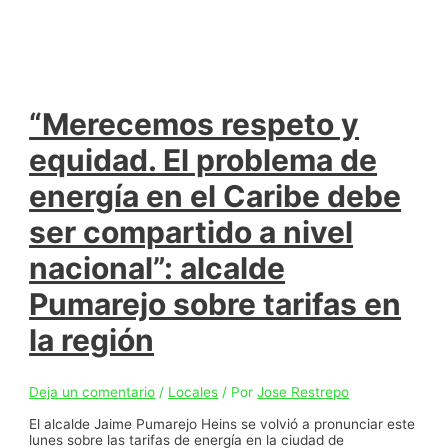
“Merecemos respeto y
equidad. El problema de
energía en el Caribe debe
ser compartido a nivel
nacional”: alcalde
Pumarejo sobre tarifas en
la región
Deja un comentario
/
Locales
/ Por
Jose Restrepo
El alcalde Jaime Pumarejo Heins se volvió a pronunciar este
lunes sobre las tarifas de energía en la ciudad de