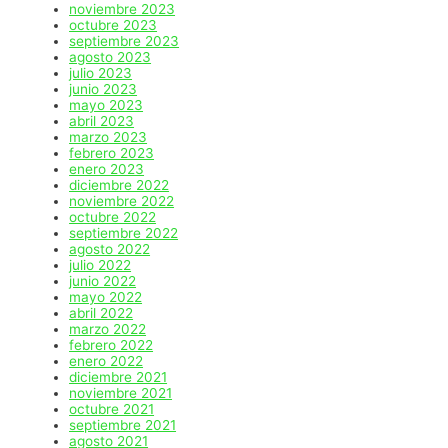
noviembre 2023
octubre 2023
septiembre 2023
agosto 2023
julio 2023
junio 2023
mayo 2023
abril 2023
marzo 2023
febrero 2023
enero 2023
diciembre 2022
noviembre 2022
octubre 2022
septiembre 2022
agosto 2022
julio 2022
junio 2022
mayo 2022
abril 2022
marzo 2022
febrero 2022
enero 2022
diciembre 2021
noviembre 2021
octubre 2021
septiembre 2021
agosto 2021