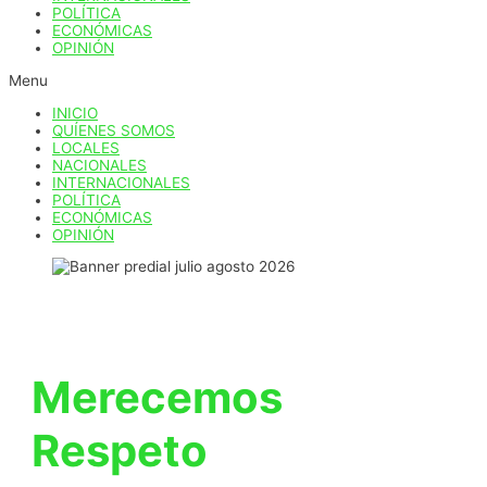
POLÍTICA
ECONÓMICAS
OPINIÓN
Menu
INICIO
QUÍENES SOMOS
LOCALES
NACIONALES
INTERNACIONALES
POLÍTICA
ECONÓMICAS
OPINIÓN
Merecemos
Respeto