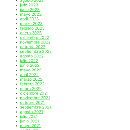
agosto 2023
julio 2023
junio 2023
mayo 2023
abril 2023
marzo 2023
febrero 2023
enero 2023
diciembre 2022
noviembre 2022
octubre 2022
septiembre 2022
agosto 2022
julio 2022
junio 2022
mayo 2022
abril 2022
marzo 2022
febrero 2022
enero 2022
diciembre 2021
noviembre 2021
octubre 2021
septiembre 2021
agosto 2021
julio 2021
junio 2021
mayo 2021