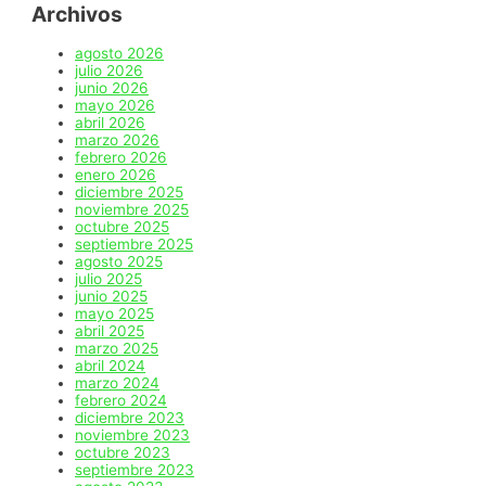
Archivos
agosto 2026
julio 2026
junio 2026
mayo 2026
abril 2026
marzo 2026
febrero 2026
enero 2026
diciembre 2025
noviembre 2025
octubre 2025
septiembre 2025
agosto 2025
julio 2025
junio 2025
mayo 2025
abril 2025
marzo 2025
abril 2024
marzo 2024
febrero 2024
diciembre 2023
noviembre 2023
octubre 2023
septiembre 2023