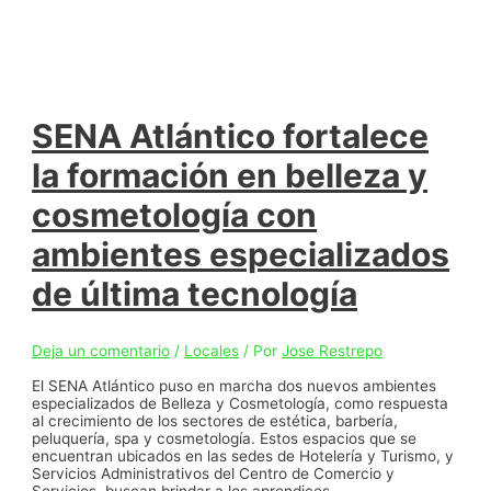
SENA Atlántico fortalece
la formación en belleza y
cosmetología con
ambientes especializados
de última tecnología
Deja un comentario
/
Locales
/ Por
Jose Restrepo
El SENA Atlántico puso en marcha dos nuevos ambientes
especializados de Belleza y Cosmetología, como respuesta
al crecimiento de los sectores de estética, barbería,
peluquería, spa y cosmetología. Estos espacios que se
encuentran ubicados en las sedes de Hotelería y Turismo, y
Servicios Administrativos del Centro de Comercio y
Servicios, buscan brindar a los aprendices …