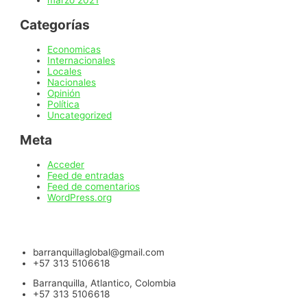
marzo 2021
Categorías
Economicas
Internacionales
Locales
Nacionales
Opinión
Política
Uncategorized
Meta
Acceder
Feed de entradas
Feed de comentarios
WordPress.org
barranquillaglobal@gmail.com
+57 313 5106618
Barranquilla, Atlantico, Colombia
+57 313 5106618