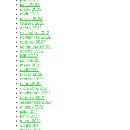
julio 2023
junio 2023
mayo 2023
abril 2023
marzo 2023
febrero 2023
enero 2023
diciembre 2022
noviembre 2022
octubre 2022
septiembre 2022
agosto 2022
julio 2022
junio 2022
mayo 2022
abril 2022
marzo 2022
febrero 2022
enero 2022
diciembre 2021
noviembre 2021
octubre 2021
septiembre 2021
agosto 2021
julio 2021
junio 2021
mayo 2021
abril 2021