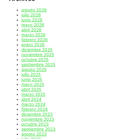
agosto 2026
julio 2026
junio 2026
mayo 2026
abril 2026
marzo 2026
febrero 2026
enero 2026
diciembre 2025
noviembre 2025
octubre 2025
septiembre 2025
agosto 2025
julio 2025
junio 2025
mayo 2025
abril 2025
marzo 2025
abril 2024
marzo 2024
febrero 2024
diciembre 2023
noviembre 2023
octubre 2023
septiembre 2023
agosto 2023