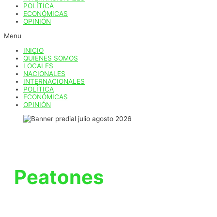
POLÍTICA
ECONÓMICAS
OPINIÓN
Menu
INICIO
QUÍENES SOMOS
LOCALES
NACIONALES
INTERNACIONALES
POLÍTICA
ECONÓMICAS
OPINIÓN
Peatones