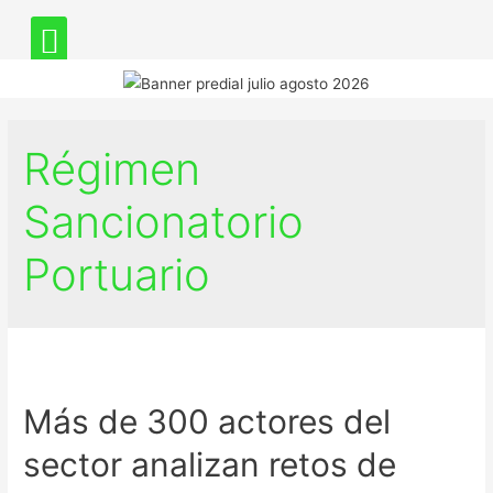
Régimen
Sancionatorio
Portuario
Más de 300 actores del
sector analizan retos de