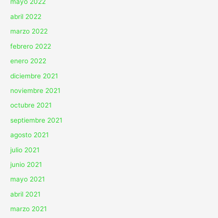
mayo 2022
abril 2022
marzo 2022
febrero 2022
enero 2022
diciembre 2021
noviembre 2021
octubre 2021
septiembre 2021
agosto 2021
julio 2021
junio 2021
mayo 2021
abril 2021
marzo 2021