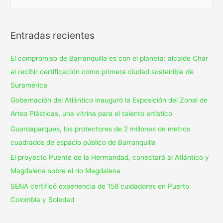
Entradas recientes
El compromiso de Barranquilla es con el planeta: alcalde Char
al recibir certificación como primera ciudad sostenible de
Suramérica
Gobernación del Atlántico inauguró la Exposición del Zonal de
Artes Plásticas, una vitrina para el talento artístico
Guardaparques, los protectores de 2 millones de metros
cuadrados de espacio público de Barranquilla
El proyecto Puente de la Hermandad, conectará al Atlántico y
Magdalena sobre el río Magdalena
SENA certificó experiencia de 158 cuidadores en Puerto
Colombia y Soledad