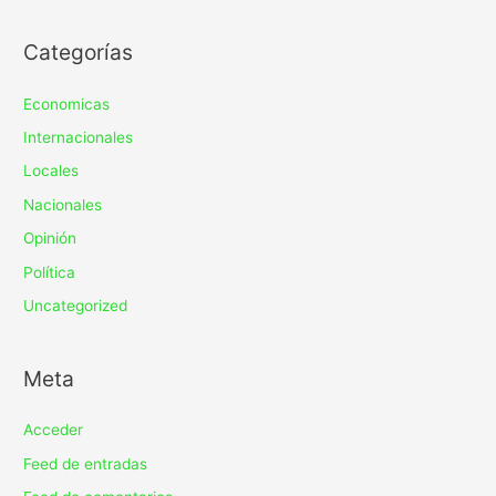
Categorías
Economicas
Internacionales
Locales
Nacionales
Opinión
Política
Uncategorized
Meta
Acceder
Feed de entradas