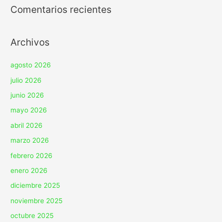
Comentarios recientes
Archivos
agosto 2026
julio 2026
junio 2026
mayo 2026
abril 2026
marzo 2026
febrero 2026
enero 2026
diciembre 2025
noviembre 2025
octubre 2025