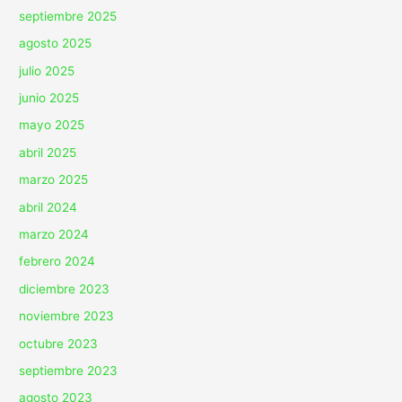
septiembre 2025
agosto 2025
julio 2025
junio 2025
mayo 2025
abril 2025
marzo 2025
abril 2024
marzo 2024
febrero 2024
diciembre 2023
noviembre 2023
octubre 2023
septiembre 2023
agosto 2023