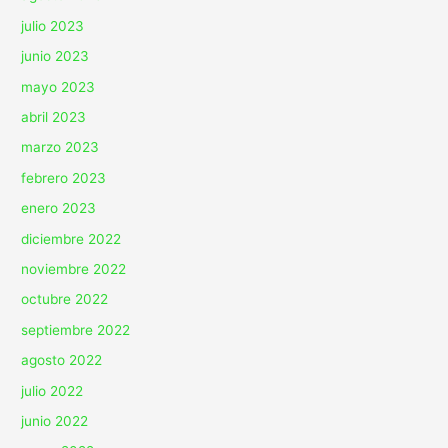
julio 2023
junio 2023
mayo 2023
abril 2023
marzo 2023
febrero 2023
enero 2023
diciembre 2022
noviembre 2022
octubre 2022
septiembre 2022
agosto 2022
julio 2022
junio 2022