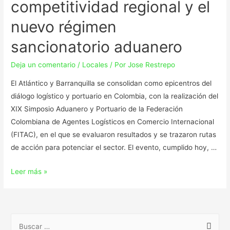
competitividad regional y el
nuevo régimen
sancionatorio aduanero
Deja un comentario
/
Locales
/ Por
Jose Restrepo
El Atlántico y Barranquilla se consolidan como epicentros del
diálogo logístico y portuario en Colombia, con la realización del
XIX Simposio Aduanero y Portuario de la Federación
Colombiana de Agentes Logísticos en Comercio Internacional
(FITAC), en el que se evaluaron resultados y se trazaron rutas
de acción para potenciar el sector. El evento, cumplido hoy, …
Leer más »