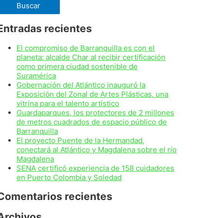
Entradas recientes
El compromiso de Barranquilla es con el
planeta: alcalde Char al recibir certificación
como primera ciudad sostenible de
Suramérica
Gobernación del Atlántico inauguró la
Exposición del Zonal de Artes Plásticas, una
vitrina para el talento artístico
Guardaparques, los protectores de 2 millones
de metros cuadrados de espacio público de
Barranquilla
El proyecto Puente de la Hermandad,
conectará al Atlántico y Magdalena sobre el río
Magdalena
SENA certificó experiencia de 158 cuidadores
en Puerto Colombia y Soledad
Comentarios recientes
Archivos