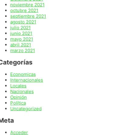
noviembre 2021
octubre 2021
septiembre 2021
agosto 2021
julio 2021
junio 2021
mayo 2021
abril 2021
marzo 2021
Categorías
Economicas
Internacionales
Locales
Nacionales
Opinión
Política
Uncategorized
Meta
Acceder