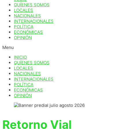
QUÍENES SOMOS
LOCALES
NACIONALES
INTERNACIONALES
POLÍTICA
ECONÓMICAS
OPINIÓN
Menu
INICIO
QUÍENES SOMOS
LOCALES
NACIONALES
INTERNACIONALES
POLÍTICA
ECONÓMICAS
OPINIÓN
Retorno Vial