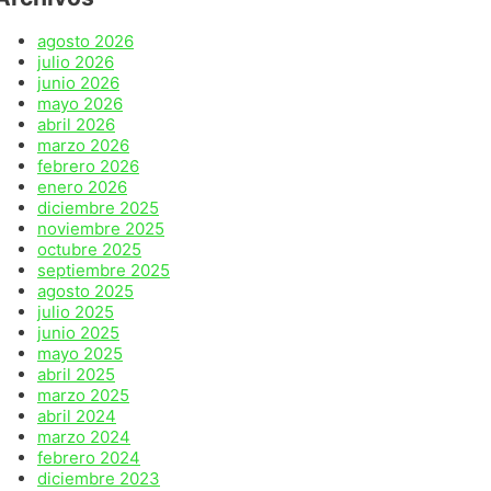
agosto 2026
julio 2026
junio 2026
mayo 2026
abril 2026
marzo 2026
febrero 2026
enero 2026
diciembre 2025
noviembre 2025
octubre 2025
septiembre 2025
agosto 2025
julio 2025
junio 2025
mayo 2025
abril 2025
marzo 2025
abril 2024
marzo 2024
febrero 2024
diciembre 2023