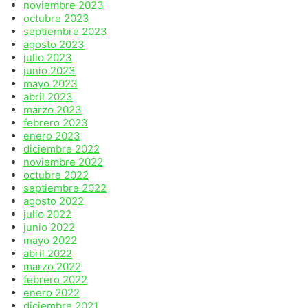
noviembre 2023
octubre 2023
septiembre 2023
agosto 2023
julio 2023
junio 2023
mayo 2023
abril 2023
marzo 2023
febrero 2023
enero 2023
diciembre 2022
noviembre 2022
octubre 2022
septiembre 2022
agosto 2022
julio 2022
junio 2022
mayo 2022
abril 2022
marzo 2022
febrero 2022
enero 2022
diciembre 2021