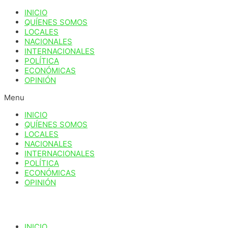
Ir
INICIO
al
QUÍENES SOMOS
contenido
LOCALES
NACIONALES
INTERNACIONALES
POLÍTICA
ECONÓMICAS
OPINIÓN
Menu
INICIO
QUÍENES SOMOS
LOCALES
NACIONALES
INTERNACIONALES
POLÍTICA
ECONÓMICAS
OPINIÓN
INICIO