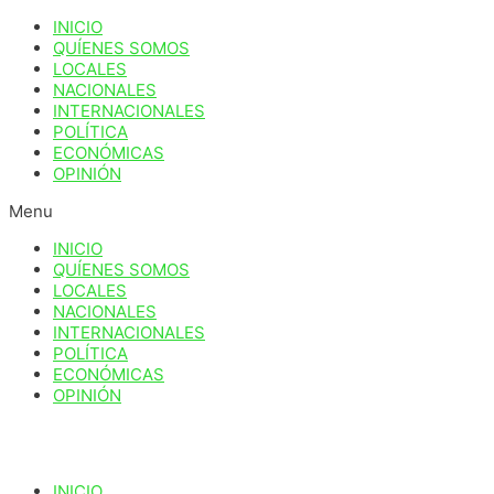
Ir
INICIO
al
QUÍENES SOMOS
contenido
LOCALES
NACIONALES
INTERNACIONALES
POLÍTICA
ECONÓMICAS
OPINIÓN
Menu
INICIO
QUÍENES SOMOS
LOCALES
NACIONALES
INTERNACIONALES
POLÍTICA
ECONÓMICAS
OPINIÓN
INICIO