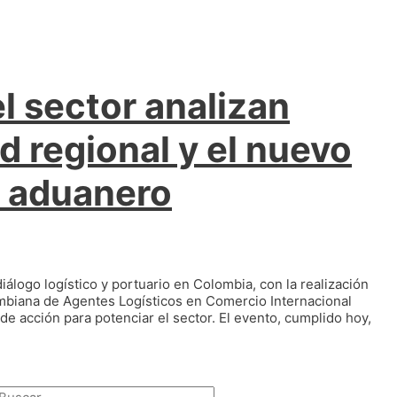
l sector analizan
d regional y el nuevo
o aduanero
iálogo logístico y portuario en Colombia, con la realización
mbiana de Agentes Logísticos en Comercio Internacional
de acción para potenciar el sector. El evento, cumplido hoy,
Buscar: