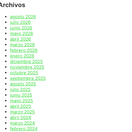
Archivos
agosto 2026
julio 2026
junio 2026
mayo 2026
abril 2026
marzo 2026
febrero 2026
enero 2026
diciembre 2025
noviembre 2025
octubre 2025
septiembre 2025
agosto 2025
julio 2025
junio 2025
mayo 2025
abril 2025
marzo 2025
abril 2024
marzo 2024
febrero 2024