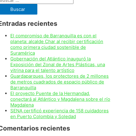
Entradas recientes
El compromiso de Barranquilla es con el
planeta: alcalde Char al recibir certificación
como primera ciudad sostenible de
Suramérica
Gobernación del Atlántico inauguró la
Exposición del Zonal de Artes Plásticas, una
vitrina para el talento artístico
Guardaparques, los protectores de 2 millones
de metros cuadrados de espacio público de
Barranquilla
El proyecto Puente de la Hermandad,
conectará al Atlántico y Magdalena sobre el río
Magdalena
SENA certificó experiencia de 158 cuidadores
en Puerto Colombia y Soledad
Comentarios recientes