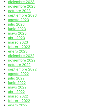
diciembre 2023
noviembre 2023
octubre 2023
septiembre 2023
agosto 2023
julio 2023
junio 2023
mayo 2023
abril 2023
marzo 2023
febrero 2023
enero 2023
diciembre 2022
noviembre 2022
octubre 2022
septiembre 2022
agosto 2022
julio 2022
junio 2022
mayo 2022
abril 2022
marzo 2022
febrero 2022
enero 2022