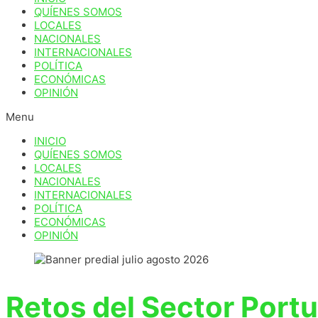
QUÍENES SOMOS
LOCALES
NACIONALES
INTERNACIONALES
POLÍTICA
ECONÓMICAS
OPINIÓN
Menu
INICIO
QUÍENES SOMOS
LOCALES
NACIONALES
INTERNACIONALES
POLÍTICA
ECONÓMICAS
OPINIÓN
Retos del Sector Portu