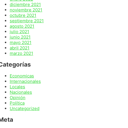
diciembre 2021
noviembre 2021
octubre 2021
septiembre 2021
agosto 2021
julio 2021
junio 2021
mayo 2021
abril 2021
marzo 2021
Categorías
Economicas
Internacionales
Locales
Nacionales
Opinión
Política
Uncategorized
Meta