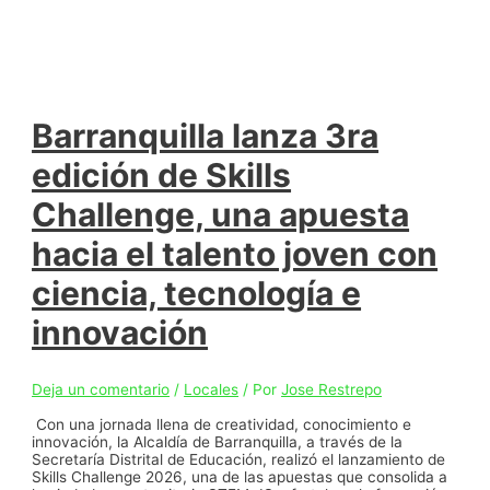
Barranquilla lanza 3ra
edición de Skills
Challenge, una apuesta
hacia el talento joven con
ciencia, tecnología e
innovación
Deja un comentario
/
Locales
/ Por
Jose Restrepo
Con una jornada llena de creatividad, conocimiento e
innovación, la Alcaldía de Barranquilla, a través de la
Secretaría Distrital de Educación, realizó el lanzamiento de
Skills Challenge 2026, una de las apuestas que consolida a