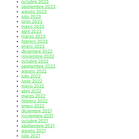
octubre 2023
septiembre 2023
agosto 2023
julio 2023
junio 2023
mayo 2023
abril 2023
marzo 2023
febrero 2023
enero 2023
diciembre 2022
noviembre 2022
octubre 2022
septiembre 2022
agosto 2022
julio 2022
junio 2022
mayo 2022
abril 2022
marzo 2022
febrero 2022
enero 2022
diciembre 2021
noviembre 2021
octubre 2021
septiembre 2021
agosto 2021
julio 2021