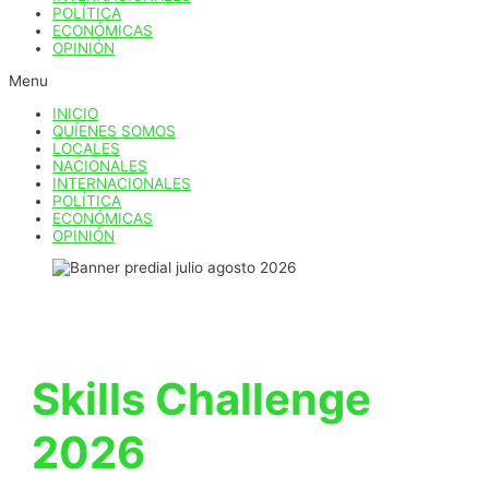
POLÍTICA
ECONÓMICAS
OPINIÓN
Menu
INICIO
QUÍENES SOMOS
LOCALES
NACIONALES
INTERNACIONALES
POLÍTICA
ECONÓMICAS
OPINIÓN
Skills Challenge
2026