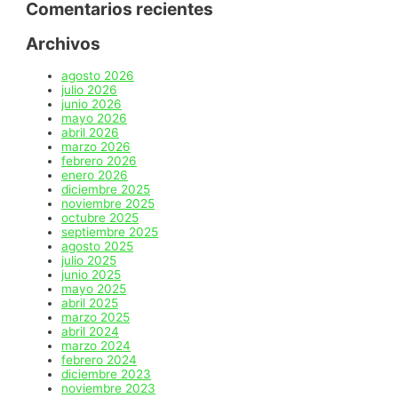
Comentarios recientes
Archivos
agosto 2026
julio 2026
junio 2026
mayo 2026
abril 2026
marzo 2026
febrero 2026
enero 2026
diciembre 2025
noviembre 2025
octubre 2025
septiembre 2025
agosto 2025
julio 2025
junio 2025
mayo 2025
abril 2025
marzo 2025
abril 2024
marzo 2024
febrero 2024
diciembre 2023
noviembre 2023