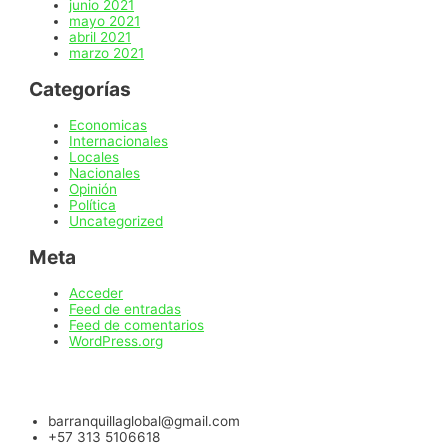
junio 2021
mayo 2021
abril 2021
marzo 2021
Categorías
Economicas
Internacionales
Locales
Nacionales
Opinión
Política
Uncategorized
Meta
Acceder
Feed de entradas
Feed de comentarios
WordPress.org
barranquillaglobal@gmail.com
+57 313 5106618