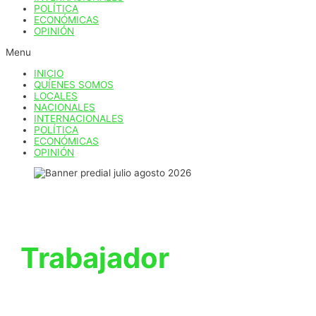
POLÍTICA
ECONÓMICAS
OPINIÓN
Menu
INICIO
QUÍENES SOMOS
LOCALES
NACIONALES
INTERNACIONALES
POLÍTICA
ECONÓMICAS
OPINIÓN
Trabajador