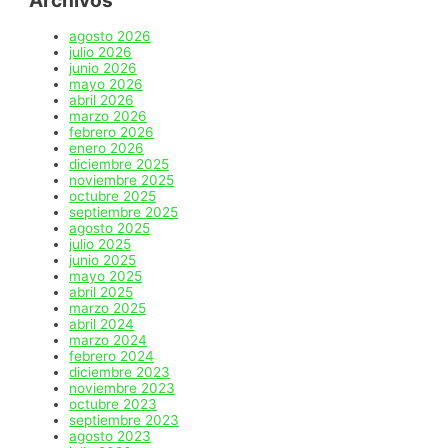
Archivos
agosto 2026
julio 2026
junio 2026
mayo 2026
abril 2026
marzo 2026
febrero 2026
enero 2026
diciembre 2025
noviembre 2025
octubre 2025
septiembre 2025
agosto 2025
julio 2025
junio 2025
mayo 2025
abril 2025
marzo 2025
abril 2024
marzo 2024
febrero 2024
diciembre 2023
noviembre 2023
octubre 2023
septiembre 2023
agosto 2023