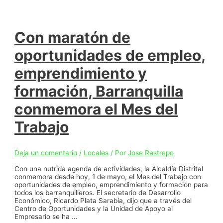
Con maratón de
oportunidades de empleo,
emprendimiento y
formación, Barranquilla
conmemora el Mes del
Trabajo
Deja un comentario
/
Locales
/ Por
Jose Restrepo
Con una nutrida agenda de actividades, la Alcaldía Distrital
conmemora desde hoy, 1 de mayo, el Mes del Trabajo con
oportunidades de empleo, emprendimiento y formación para
todos los barranquilleros. El secretario de Desarrollo
Económico, Ricardo Plata Sarabia, dijo que a través del
Centro de Oportunidades y la Unidad de Apoyo al
Empresario se ha …