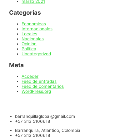
marzo 2021
Categorías
Economicas
Internacionales
Locales
Nacionales
Opinión
Política
Uncategorized
Meta
Acceder
Feed de entradas
Feed de comentarios
WordPress.org
barranquillaglobal@gmail.com
+57 313 5106618
Barranquilla, Atlantico, Colombia
+57 313 5106618