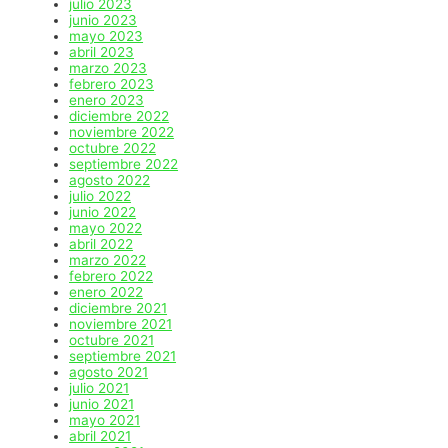
julio 2023
junio 2023
mayo 2023
abril 2023
marzo 2023
febrero 2023
enero 2023
diciembre 2022
noviembre 2022
octubre 2022
septiembre 2022
agosto 2022
julio 2022
junio 2022
mayo 2022
abril 2022
marzo 2022
febrero 2022
enero 2022
diciembre 2021
noviembre 2021
octubre 2021
septiembre 2021
agosto 2021
julio 2021
junio 2021
mayo 2021
abril 2021